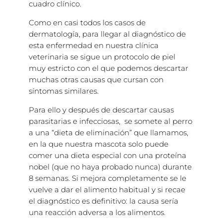
cuadro clínico.
Como en casi todos los casos de
dermatología, para llegar al diagnóstico de
esta enfermedad en nuestra clínica
veterinaria se sigue un protocolo de piel
muy estricto con el que podemos descartar
muchas otras causas que cursan con
síntomas similares.
Para ello y después de descartar causas
parasitarias e infecciosas, se somete al perro
a una “dieta de eliminación” que llamamos,
en la que nuestra mascota solo puede
comer una dieta especial con una proteína
nobel (que no haya probado nunca) durante
8 semanas. Si mejora completamente se le
vuelve a dar el alimento habitual y si recae
el diagnóstico es definitivo: la causa sería
una reacción adversa a los alimentos.