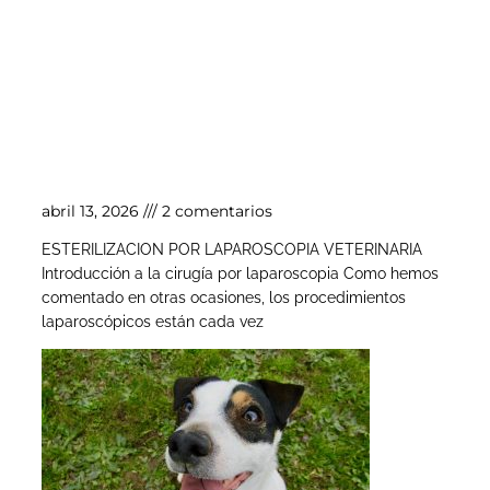
Esterilización por laparoscopia veterinaria
abril 13, 2026
2 comentarios
ESTERILIZACION POR LAPAROSCOPIA VETERINARIA
Introducción a la cirugía por laparoscopia Como hemos
comentado en otras ocasiones, los procedimientos
laparoscópicos están cada vez