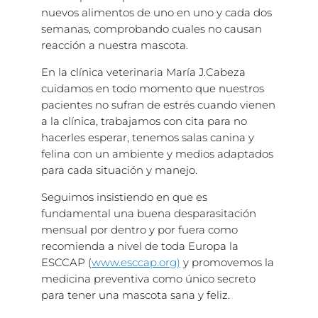
nuevos alimentos de uno en uno y cada dos
semanas, comprobando cuales no causan
reacción a nuestra mascota.
En la clínica veterinaria María J.Cabeza
cuidamos en todo momento que nuestros
pacientes no sufran de estrés cuando vienen
a la clínica, trabajamos con cita para no
hacerles esperar, tenemos salas canina y
felina con un ambiente y medios adaptados
para cada situación y manejo.
Seguimos insistiendo en que es
fundamental una buena desparasitación
mensual por dentro y por fuera como
recomienda a nivel de toda Europa la
ESCCAP (
www.esccap.org)
y promovemos la
medicina preventiva como único secreto
para tener una mascota sana y feliz.