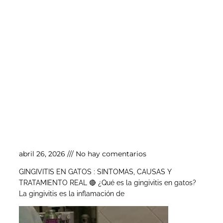
Gingivitis en gatos
abril 26, 2026
No hay comentarios
GINGIVITIS EN GATOS : SINTOMAS, CAUSAS Y
TRATAMIENTO REAL 🔴 ¿Qué es la gingivitis en gatos?
La gingivitis es la inflamación de