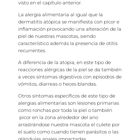
visto en el capítulo anterior.
La alergia alimentaria al igual que la
dermatitis atópica se manifiesta con picor e
inflamación provocando una alteración de la
piel de nuestras mascotas, siendo
característico además la presencia de otitis
recurrentes.
A diferencia de la atopia, en este tipo de
reacciones alérgicas de la piel se da también
a veces síntomas digestivos con episodios de
vómitos, diarreas o heces blandas.
Otros síntomas específicos de este tipo de
alergias alimentarias son lesiones primarias
como ronchas por toda la piel o también
picor en la zona alrededor del ano
arrastrándose nuestra mascota el culete por
el suelo como cuando tienen parásitos o las
glándulas anales impactadas.