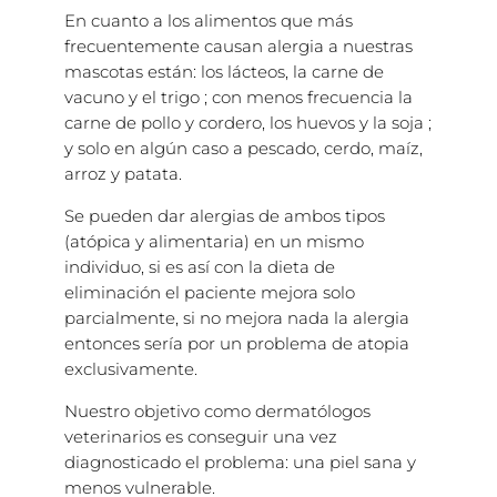
En cuanto a los alimentos que más
frecuentemente causan alergia a nuestras
mascotas están: los lácteos, la carne de
vacuno y el trigo ; con menos frecuencia la
carne de pollo y cordero, los huevos y la soja ;
y solo en algún caso a pescado, cerdo, maíz,
arroz y patata.
Se pueden dar alergias de ambos tipos
(atópica y alimentaria) en un mismo
individuo, si es así con la dieta de
eliminación el paciente mejora solo
parcialmente, si no mejora nada la alergia
entonces sería por un problema de atopia
exclusivamente.
Nuestro objetivo como dermatólogos
veterinarios es conseguir una vez
diagnosticado el problema: una piel sana y
menos vulnerable.