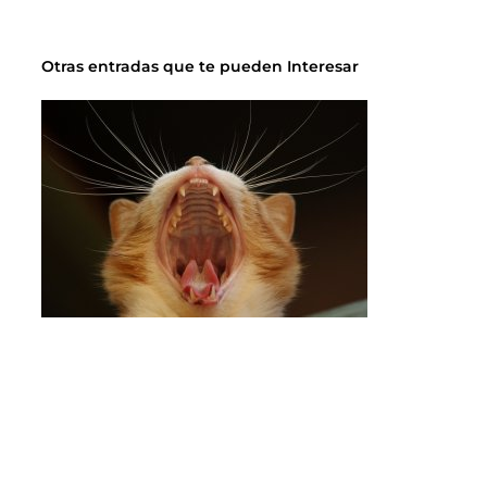
Otras entradas que te pueden Interesar