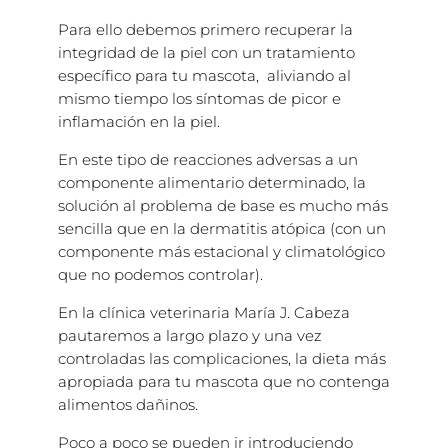
Para ello debemos primero recuperar la
integridad de la piel con un tratamiento
específico para tu mascota, aliviando al
mismo tiempo los síntomas de picor e
inflamación en la piel.
En este tipo de reacciones adversas a un
componente alimentario determinado, la
solución al problema de base es mucho más
sencilla que en la dermatitis atópica (con un
componente más estacional y climatológico
que no podemos controlar).
En la clínica veterinaria María J. Cabeza
pautaremos a largo plazo y una vez
controladas las complicaciones, la dieta más
apropiada para tu mascota que no contenga
alimentos dañinos.
Poco a poco se pueden ir introduciendo