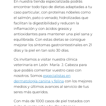
En nuestra tienda especializada podrás
encontrar todo tipo de dietas adaptadas a tu
caso particular, con proteínas nóbeles como
el salmón, pato o venado; hidrolizadas que
facilitan la digestibilidad y reducen la
inflamación y con ácidos grasos y
antioxidantes para mantener una piel sana y
equilibrada. Con estas dietas se consigue
mejorar los síntomas gastrointestinales en 21
días y la piel en tan solo 30 días.
Os invitamos a visitar nuestra clínica
veterinaria en León María J. Cabeza para
que podáis comentar vuestro caso con
nosotros. Somos
especialistas en
dermatología canina
y felina
con los mejores
medios y últimos avances al servicio de tus
seres más queridos.
Con más de 1000 casos de piel tratados con