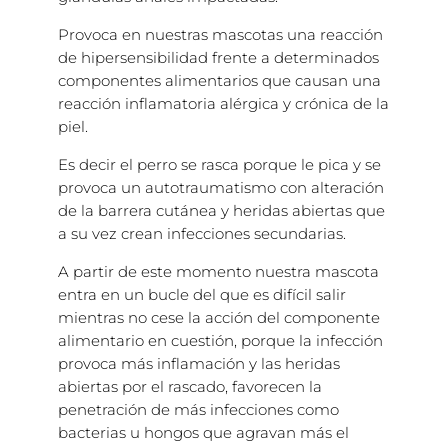
Provoca en nuestras mascotas una reacción
de hipersensibilidad frente a determinados
componentes alimentarios que causan una
reacción inflamatoria alérgica y crónica de la
piel.
Es decir el perro se rasca porque le pica y se
provoca un autotraumatismo con alteración
de la barrera cutánea y heridas abiertas que
a su vez crean infecciones secundarias.
A partir de este momento nuestra mascota
entra en un bucle del que es difícil salir
mientras no cese la acción del componente
alimentario en cuestión, porque la infección
provoca más inflamación y las heridas
abiertas por el rascado, favorecen la
penetración de más infecciones como
bacterias u hongos que agravan más el