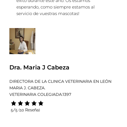
éxito durante este año. Os estamos
esperando, como siempre estamos al
servicio de vuestras mascotas!
Dra. Maria J Cabeza
DIRECTORA DE LA CLINICA VETERINARIA EN LEÓN
MARIA J. CABEZA.
VETERINARIA COLEGIADA:1397
5/5
(10 Reseña)