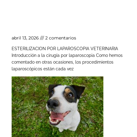
Esterilización por laparoscopia veterinaria
abril 13, 2026
2 comentarios
ESTERILIZACION POR LAPAROSCOPIA VETERINARIA
Introducción a la cirugía por laparoscopia Como hemos
comentado en otras ocasiones, los procedimientos
laparoscópicos están cada vez