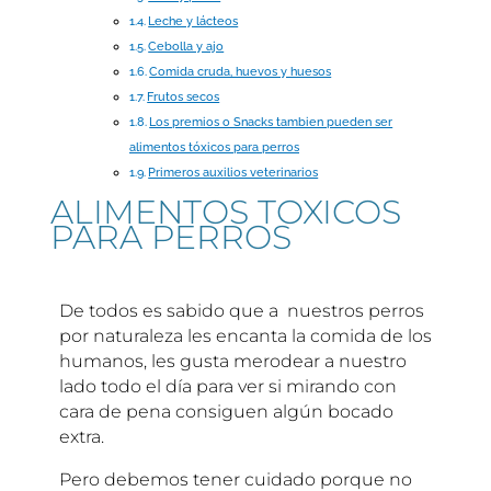
Leche y lácteos
Cebolla y ajo
Comida cruda, huevos y huesos
Frutos secos
Los premios o Snacks tambien pueden ser
alimentos tóxicos para perros
Primeros auxilios veterinarios
ALIMENTOS TOXICOS
PARA PERROS
De todos es sabido que a nuestros perros
por naturaleza les encanta la comida de los
humanos, les gusta merodear a nuestro
lado todo el día para ver si mirando con
cara de pena consiguen algún bocado
extra.
Pero debemos tener cuidado porque no