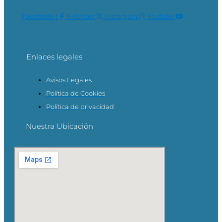
Facebook-f
X-twitter
Instagram
Youtube
Enlaces legales
Avisos Legales
Política de Cookies
Política de privacidad
Nuestra Ubicación