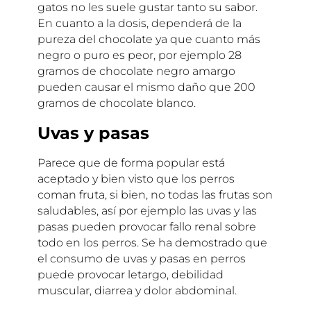
gatos no les suele gustar tanto su sabor.
En cuanto a la dosis, dependerá de la
pureza del chocolate ya que cuanto más
negro o puro es peor, por ejemplo 28
gramos de chocolate negro amargo
pueden causar el mismo daño que 200
gramos de chocolate blanco.
Uvas y pasas
Parece que de forma popular está
aceptado y bien visto que los perros
coman fruta, si bien, no todas las frutas son
saludables, así por ejemplo las uvas y las
pasas pueden provocar fallo renal sobre
todo en los perros. Se ha demostrado que
el consumo de uvas y pasas en perros
puede provocar letargo, debilidad
muscular, diarrea y dolor abdominal.