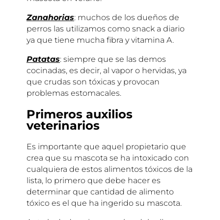
Zanahorias
: muchos de los dueños de
perros las utilizamos como snack a diario
ya que tiene mucha fibra y vitamina A.
Patatas
: siempre que se las demos
cocinadas, es decir, al vapor o hervidas, ya
que crudas son tóxicas y provocan
problemas estomacales.
Primeros auxilios
veterinarios
Es importante que aquel propietario que
crea que su mascota se ha intoxicado con
cualquiera de estos alimentos tóxicos de la
lista, lo primero que debe hacer es
determinar que cantidad de alimento
tóxico es el que ha ingerido su mascota.