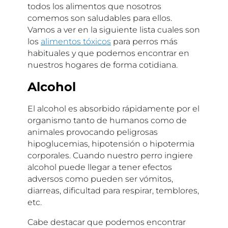
todos los alimentos que nosotros
comemos son saludables para ellos.
Vamos a ver en la siguiente lista cuales son
los
alimentos tóxicos
para perros más
habituales y que podemos encontrar en
nuestros hogares de forma cotidiana.
Alcohol
El alcohol es absorbido rápidamente por el
organismo tanto de humanos como de
animales provocando peligrosas
hipoglucemias, hipotensión o hipotermia
corporales. Cuando nuestro perro ingiere
alcohol puede llegar a tener efectos
adversos como pueden ser vómitos,
diarreas, dificultad para respirar, temblores,
etc.
Cabe destacar que podemos encontrar