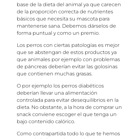
base de la dieta del animal ya que carecen
de la proporción correcta de nutrientes
básicos que necesita su mascota para
mantenerse sana. Debemos dárselos de
forma puntual y como un premio.
Los perros con ciertas patologías es mejor
que se abstengan de estos productos ya
que animales por ejemplo con problemas
de páncreas deberían evitar las golosinas
que contienen muchas grasas.
O por ejemplo los perros diabéticos
deberían llevar una alimentación
controlada para evitar desequilibrios en la
dieta. No obstante, a la hora de comprar un
snack conviene escoger el que tenga un
bajo contenido calórico.
Como contrapartida todo lo que te hemos