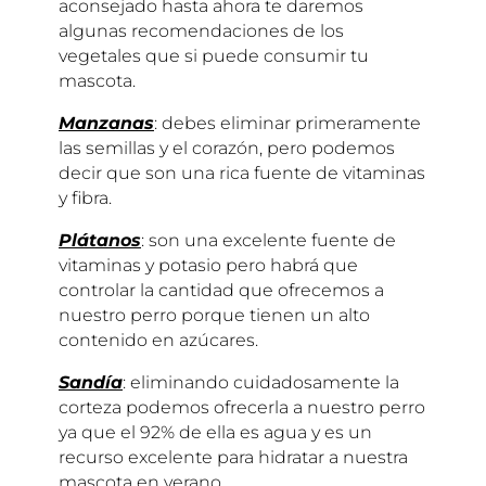
aconsejado hasta ahora te daremos
algunas recomendaciones de los
vegetales que si puede consumir tu
mascota.
Manzanas
: debes eliminar primeramente
las semillas y el corazón, pero podemos
decir que son una rica fuente de vitaminas
y fibra.
Plátanos
: son una excelente fuente de
vitaminas y potasio pero habrá que
controlar la cantidad que ofrecemos a
nuestro perro porque tienen un alto
contenido en azúcares.
Sandía
: eliminando cuidadosamente la
corteza podemos ofrecerla a nuestro perro
ya que el 92% de ella es agua y es un
recurso excelente para hidratar a nuestra
mascota en verano.