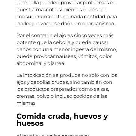
la cebolla pueden provocar problemas en
nuestra mascota, si bien, es necesario
consumir una determinada cantidad para
poder provocar se daño en el organismo.
Por el contrario el ajo es cinco veces más
potente que la cebolla y puede causar
daños con una menor ingesta del mismo,
puede provocar náuseas, vómitos, dolor
abdominal y diarrea.
La intoxicación se produce no solo con los
ajos y cebollas crudas, sino también con
los productos preparados como salsas,
cremas, polvo o incluso cocidos de las
mismas.
Comida cruda, huevos y
huesos