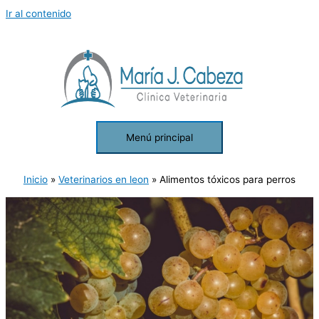
Ir al contenido
Menú principal
Inicio
Veterinarios en leon
Alimentos tóxicos para perros