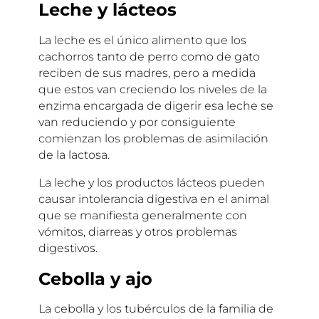
Leche y lácteos
La leche es el único alimento que los
cachorros tanto de perro como de gato
reciben de sus madres, pero a medida
que estos van creciendo los niveles de la
enzima encargada de digerir esa leche se
van reduciendo y por consiguiente
comienzan los problemas de asimilación
de la lactosa.
La leche y los productos lácteos pueden
causar intolerancia digestiva en el animal
que se manifiesta generalmente con
vómitos, diarreas y otros problemas
digestivos.
Cebolla y ajo
La cebolla y los tubérculos de la familia de