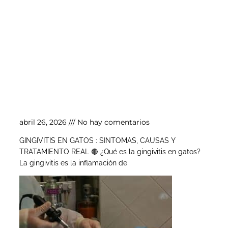
Gingivitis en gatos
abril 26, 2026
No hay comentarios
GINGIVITIS EN GATOS : SINTOMAS, CAUSAS Y
TRATAMIENTO REAL 🔴 ¿Qué es la gingivitis en gatos?
La gingivitis es la inflamación de