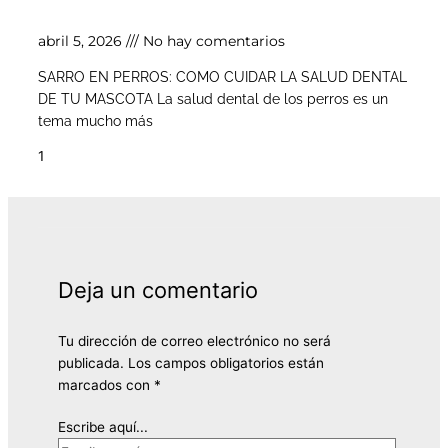
de tu mascota
abril 5, 2026
No hay comentarios
SARRO EN PERROS: COMO CUIDAR LA SALUD DENTAL
DE TU MASCOTA La salud dental de los perros es un
tema mucho más
Deja un comentario
Tu dirección de correo electrónico no será
publicada.
Los campos obligatorios están
marcados con
*
Escribe aquí...