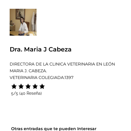
Dra. Maria J Cabeza
DIRECTORA DE LA CLINICA VETERINARIA EN LEÓN
MARIA J. CABEZA.
VETERINARIA COLEGIADA:1397
5/5
(40 Reseña)
Otras entradas que te pueden Interesar