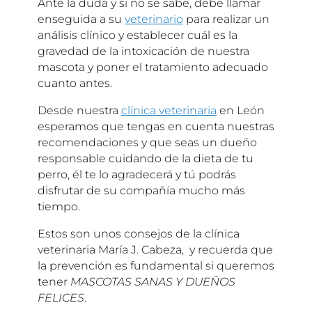
Ante la duda y si no se sabe, debe llamar
enseguida a su
veterinario
para realizar un
análisis clínico y establecer cuál es la
gravedad de la intoxicación de nuestra
mascota y poner el tratamiento adecuado
cuanto antes.
Desde nuestra
clínica veterinaria
en León
esperamos que tengas en cuenta nuestras
recomendaciones y que seas un dueño
responsable cuidando de la dieta de tu
perro, él te lo agradecerá y tú podrás
disfrutar de su compañía mucho más
tiempo.
Estos son unos consejos de la clínica
veterinaria María J. Cabeza, y recuerda que
la prevención es fundamental si queremos
tener
MASCOTAS SANAS Y DUEÑOS
FELICES
.