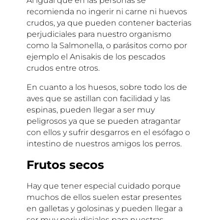
Al igual que en las personas se
recomienda no ingerir ni carne ni huevos
crudos, ya que pueden contener bacterias
perjudiciales para nuestro organismo
como la Salmonella, o parásitos como por
ejemplo el Anisakis de los pescados
crudos entre otros.
En cuanto a los huesos, sobre todo los de
aves que se astillan con facilidad y las
espinas, pueden llegar a ser muy
peligrosos ya que se pueden atragantar
con ellos y sufrir desgarros en el esófago o
intestino de nuestros amigos los perros.
Frutos secos
Hay que tener especial cuidado porque
muchos de ellos suelen estar presentes
en galletas y golosinas y pueden llegar a
ser muy perjudiciales para nuestras