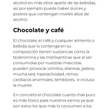
alcohol en más sitios aparte de las bebidas,
así por ejemplo puede haber dulces y
postres que contengan niveles altos de
alcohol.
Chocolate y café
El chocolate, el café y cualquier alimento o
bebida que lo contenga en su
composición tienen sustancias como la
teobromina y las metilxantinas que al ser
consumidas por nuestras mascotas
pueden provocar vómitos, diarreas, jadeos,
mucha sed, hiperactividad, ritmos
cardíacos anormales, temblores, e incluso
la muerte.
En concreto el chocolate cuanto más puro
es más tóxico para nuestros perros ya que
son estos los que más lo consumen a los