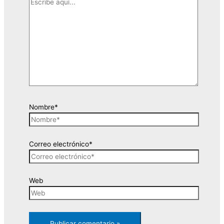
Nombre*
Correo electrónico*
Web