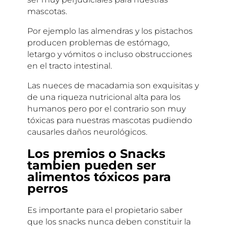
mascotas.
Por ejemplo las almendras y los pistachos
producen problemas de estómago,
letargo y vómitos o incluso obstrucciones
en el tracto intestinal.
Las nueces de macadamia son exquisitas y
de una riqueza nutricional alta para los
humanos pero por el contrario son muy
tóxicas para nuestras mascotas pudiendo
causarles daños neurológicos.
Los premios o Snacks
tambien pueden ser
alimentos tóxicos para
perros
Es importante para el propietario saber
que los snacks nunca deben constituir la