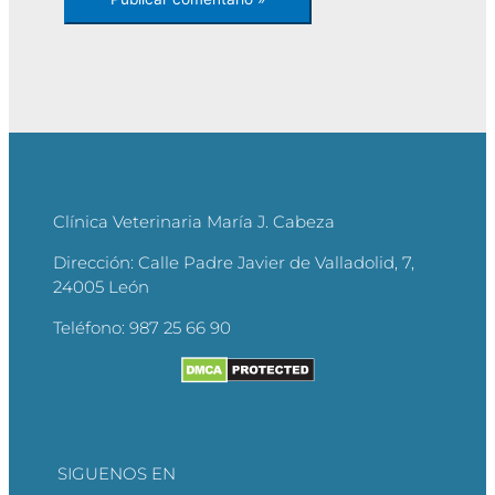
Clínica Veterinaria María J. Cabeza
Dirección:
Calle Padre Javier de Valladolid, 7,
24005 León
Teléfono:
987 25 66 90
SIGUENOS EN