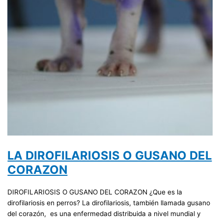
LA DIROFILARIOSIS O GUSANO DEL
CORAZON
DIROFILARIOSIS O GUSANO DEL CORAZON ¿Que es la
dirofilariosis en perros? La dirofilariosis, también llamada gusano
del corazón, es una enfermedad distribuida a nivel mundial y