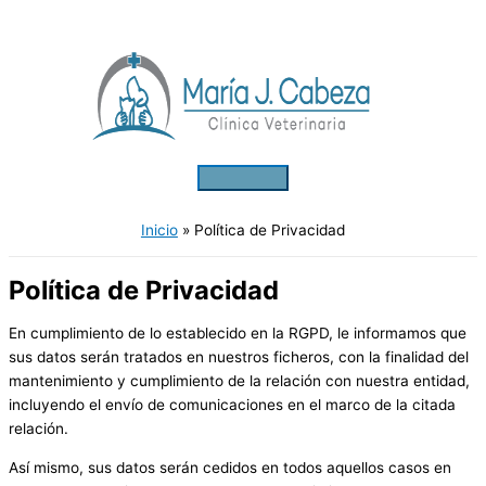
Ir
Menú
al
principal
contenido
Inicio
Política de Privacidad
Política de Privacidad
En cumplimiento de lo establecido en la RGPD, le informamos que
sus datos serán tratados en nuestros ficheros, con la finalidad del
mantenimiento y cumplimiento de la relación con nuestra entidad,
incluyendo el envío de comunicaciones en el marco de la citada
relación.
Así mismo, sus datos serán cedidos en todos aquellos casos en