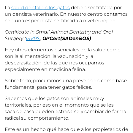
La
salud dental en los gatos
deben ser tratada por
un dentista veterinario. En nuestro centro contamos
con una especialista certificada a nivel europeo :
Certificate in Small Animal Dentistry and Oral
Surgery (
ISVPS
)
GPCert(SADen&OS)
Hay otros elementos esenciales de la salud cómo
son la alimentación, la vacunación y la
desparasitación, de las que nos ocupamos
especialmente en medicina felina.
Sobre todo, procuramos una prevención como base
fundamental para tener gatos felices.
Sabemos que los gatos son animales muy
territoriales, por eso en el momento que se les
saca de casa pueden estresarse y cambiar de forma
radical su comportamiento.
Este es un hecho qué hace que a los propietarios de