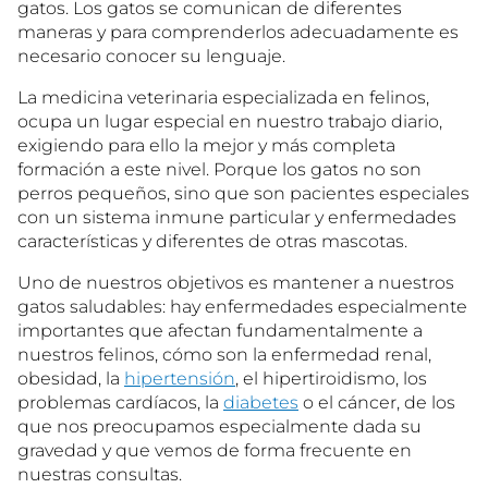
gatos. Los gatos se comunican de diferentes
maneras y para comprenderlos adecuadamente es
necesario conocer su lenguaje.
La medicina veterinaria especializada en felinos,
ocupa un lugar especial en nuestro trabajo diario,
exigiendo para ello la mejor y más completa
formación a este nivel. Porque los gatos no son
perros pequeños, sino que son pacientes especiales
con un sistema inmune particular y enfermedades
características y diferentes de otras mascotas.
Uno de nuestros objetivos es mantener a nuestros
gatos saludables: hay enfermedades especialmente
importantes que afectan fundamentalmente a
nuestros felinos, cómo son la enfermedad renal,
obesidad, la
hipertensión
, el hipertiroidismo, los
problemas cardíacos, la
diabetes
o el cáncer, de los
que nos preocupamos especialmente dada su
gravedad y que vemos de forma frecuente en
nuestras consultas.