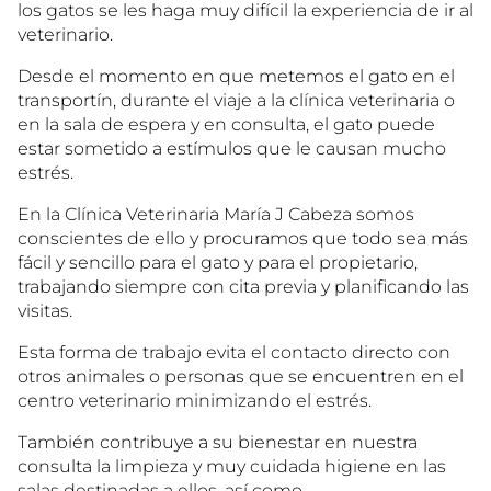
los gatos se les haga muy difícil la experiencia de ir al
veterinario.
Desde el momento en que metemos el gato en el
transportín, durante el viaje a la clínica veterinaria o
en la sala de espera y en consulta, el gato puede
estar sometido a estímulos que le causan mucho
estrés.
En la Clínica Veterinaria María J Cabeza somos
conscientes de ello y procuramos que todo sea más
fácil y sencillo para el gato y para el propietario,
trabajando siempre con cita previa y planificando las
visitas.
Esta forma de trabajo evita el contacto directo con
otros animales o personas que se encuentren en el
centro veterinario minimizando el estrés.
También contribuye a su bienestar en nuestra
consulta la limpieza y muy cuidada higiene en las
salas destinadas a ellos, así como