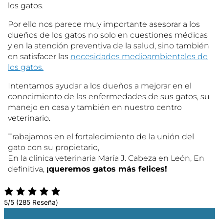
los gatos.
Por ello nos parece muy importante asesorar a los
dueños de los gatos no solo en cuestiones médicas
y en la atención preventiva de la salud, sino también
en satisfacer las
necesidades medioambientales de
los gatos.
Intentamos ayudar a los dueños a mejorar en el
conocimiento de las enfermedades de sus gatos, su
manejo en casa y también en nuestro centro
veterinario.
Trabajamos en el fortalecimiento de la unión del
gato con su propietario,
En la clínica veterinaria María J. Cabeza en León, En
definitiva,
¡queremos gatos más felices!
5/5
(285 Reseña)