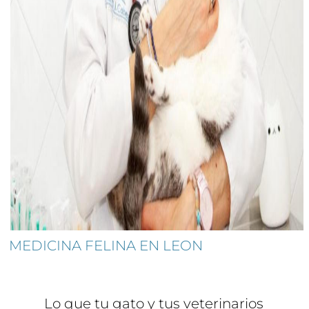
MEDICINA FELINA EN LEON
Lo que tu gato y tus veterinarios