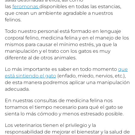
las
feromonas
disponibles en todas las estancias,
que crean un ambiente agradable a nuestros
felinos.
Todo nuestro personal está formado en lenguaje
corporal felino, medicina felina y en el manejo de los
mismos para causar el mínimo estrés, ya que la
manipulación y el trato con los gatos es muy
diferente al de otros animales.
Lo más importante es saber en todo momento
que
está sintiendo el gato
(enfado, miedo, nervios, etc.),
de esta manera podremos aplicar una manipulación
adecuada.
En nuestras consultas de medicina felina nos
tomamos el tiempo necesario para qué el gato se
sienta lo más cómodo y menos estresado posible.
Los veterinarios tienen el privilegio y la
responsabilidad de mejorar el bienestar y la salud de