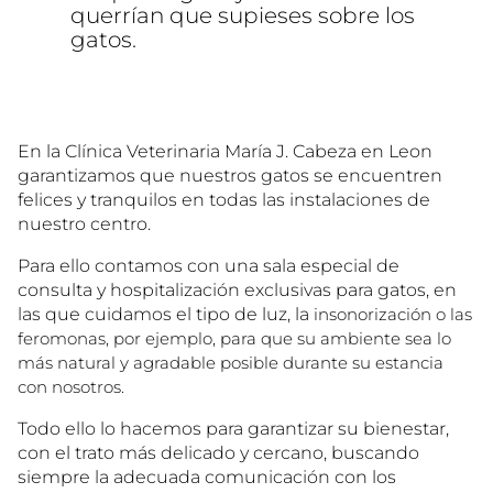
querrían que supieses sobre los
gatos.
En la Clínica Veterinaria María J. Cabeza en Leon
garantizamos que nuestros gatos se encuentren
felices y tranquilos en todas las instalaciones de
nuestro centro.
Para ello contamos con una sala especial de
consulta y hospitalización exclusivas para gatos, en
las que cuidamos el tipo de luz, la
insonorización o las
feromonas, por ejemplo, para que su ambiente sea lo
más natural y
agradable posible durante su estancia
con nosotros.
Todo ello lo hacemos para garantizar su bienestar,
con el trato más delicado y cercano, buscando
siempre la adecuada comunicación con los