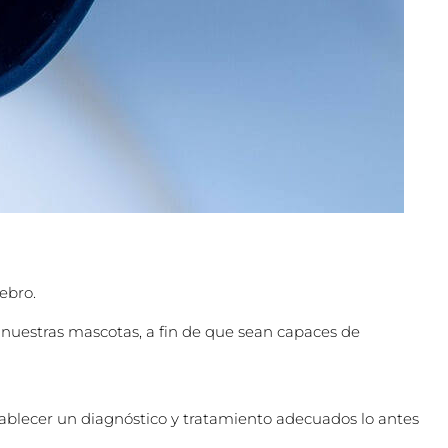
rebro.
e nuestras mascotas, a fin de que sean capaces de
stablecer un diagnóstico y tratamiento adecuados lo antes