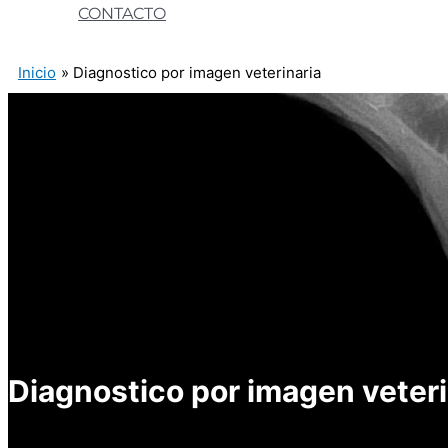
CONTACTO
Inicio
Diagnostico por imagen veterinaria
Diagnostico por imagen veteri