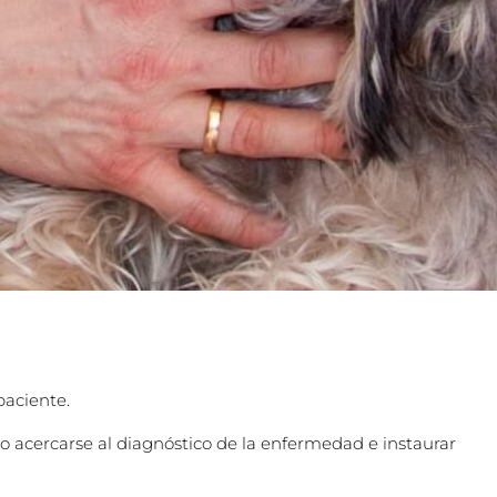
paciente.
io acercarse al diagnóstico de la enfermedad e instaurar