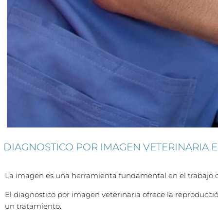
DIAGNOSTICO POR IMAGEN VETERINARIA 
La imagen es una herramienta fundamental en el trabajo dia
El diagnostico por imagen veterinaria ofrece la reproducció
un tratamiento.