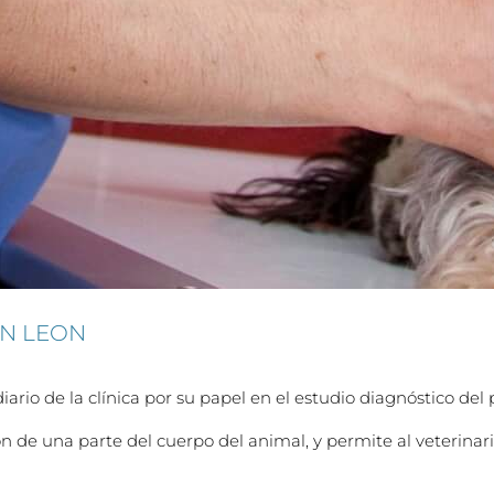
EN LEON
rio de la clínica por su papel en el estudio diagnóstico del 
n de una parte del cuerpo del animal, y permite al veterinar