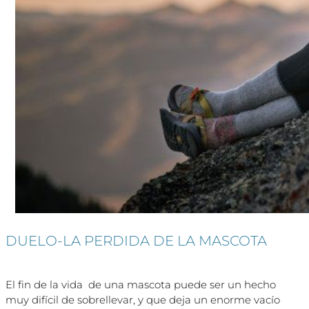
DUELO-LA PERDIDA DE LA MASCOTA
El fin de la vida de una mascota puede ser un hecho
muy difícil de sobrellevar, y que deja un enorme vacío