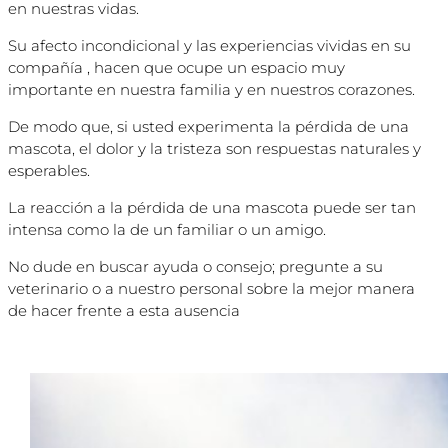
en nuestras vidas.
Su afecto incondicional y las experiencias vividas en su
compañía , hacen que ocupe un espacio muy
importante en nuestra familia y en nuestros corazones.
De modo que, si usted experimenta la pérdida de una
mascota, el dolor y la tristeza son respuestas naturales y
esperables.
La reacción a la pérdida de una mascota puede ser tan
intensa como la de un familiar o un amigo.
No dude en buscar ayuda o consejo; pregunte a su
veterinario o a nuestro personal sobre la mejor manera
de hacer frente a esta ausencia