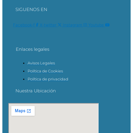
SIGUENOS EN
Facebook-f
X-twitter
Instagram
Youtube
Enlaces legales
Avisos Legales
Política de Cookies
Política de privacidad
Nuestra Ubicación