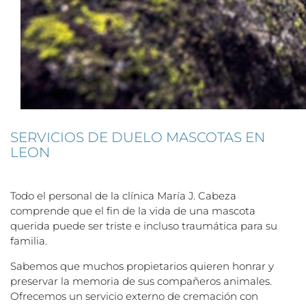
SERVICIOS DE DUELO MASCOTAS EN
LEON
Todo el personal de la clínica María J. Cabeza
comprende que el fin de la vida de una mascota
querida puede ser triste e incluso traumática para su
familia.
Sabemos que muchos propietarios quieren honrar y
preservar la memoria de sus compañeros animales.
Ofrecemos un servicio externo de cremación con