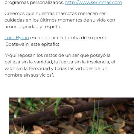
programas personalizados.
http://www.serinmas.com
Creemos que nuestras mascotas merecen ser
cuidadas en los últimos momentos de su vida con
amor, dignidad y respeto.
Lord Byron
escribió para la tumba de su perro
‘Boatswain’ este epitafio:
“Aquí reposan los restos de un ser que poseyó la
belleza sin la vanidad, la fuerza sin la insolencia, el
valor sin la ferocidad y todas las virtudes de un
hombre sin sus vicios”.