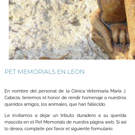
PET MEMORIALS EN LEON
En nombre del personal de la Clínica Veterinaria María J.
Cabeza, tenemos el honor de rendir homenaje a nuestros
queridos amigos, los animales, que han fallecido.
Le invitamos a dejar un tributo duradero a su querida
mascota en el Pet Memorials de nuestra página web. Si así
lo desea, complete por favor el siguiente formulario: