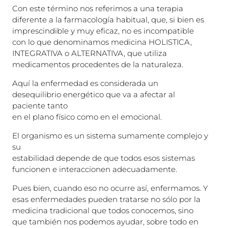
Con este término nos referimos a una terapia
diferente a la farmacología habitual, que, si bien es
imprescindible y muy eficaz, no es incompatible
con lo que denominamos medicina HOLISTICA,
INTEGRATIVA o ALTERNATIVA, que utiliza
medicamentos procedentes de la naturaleza.
Aquí la enfermedad es considerada un
desequilibrio energético que va a afectar al
paciente tanto
en el plano físico como en el emocional.
El organismo es un sistema sumamente complejo y
su
estabilidad depende de que todos esos sistemas
funcionen e interaccionen adecuadamente.
Pues bien, cuando eso no ocurre así, enfermamos. Y
esas enfermedades pueden tratarse no sólo por la
medicina tradicional que todos conocemos, sino
que también nos podemos ayudar, sobre todo en