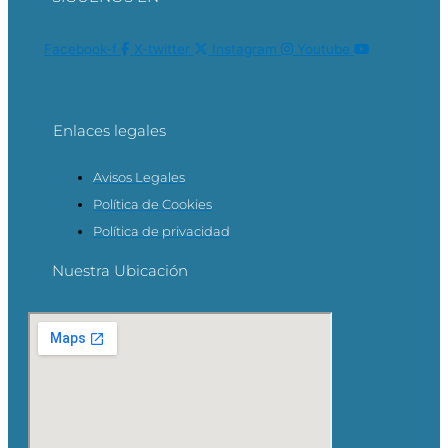
Facebook-f
X-twitter
Instagram
Youtube
Enlaces legales
Avisos Legales
Política de Cookies
Política de privacidad
Nuestra Ubicación