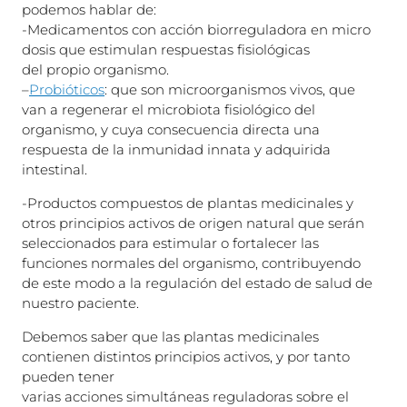
podemos hablar de:
-Medicamentos con acción biorreguladora en micro
dosis que estimulan respuestas fisiológicas
del propio organismo.
–
Probióticos
: que son microorganismos vivos, que
van a regenerar el microbiota fisiológico del
organismo, y cuya consecuencia directa una
respuesta de la inmunidad innata y adquirida
intestinal.
-Productos compuestos de plantas medicinales y
otros principios activos de origen natural que serán
seleccionados para estimular o fortalecer las
funciones normales del organismo, contribuyendo
de este modo a la regulación del estado de salud de
nuestro paciente.
Debemos saber que las plantas medicinales
contienen distintos principios activos, y por tanto
pueden tener
varias acciones simultáneas reguladoras sobre el