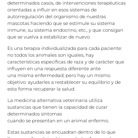
determinados casos, de intervenciones terapéuticas
orientadas a influir en esos sistemas de
autorregulación del organismo de nuestras
mascotas haciendo que se estimule su sistema
inmune, su sistema endocrino, etc., y que consigan
que se vuelva a estabilizar de nuevo.
Es una terapia individualizada para cada paciente:
no todos los animales son iguales, hay
características específicas de raza y de carácter que
influyen en una respuesta diferente ante
una misma enfermedad; pero hay un mismo
objetivo: ayudarles a restablecer su equilibrio y de
esta forma recuperar la salud.
La medicina alternativa veterinaria utiliza
sustancias que tienen la capacidad de curar
determinados síntomas
cuando se presentan en un animal enfermo.
Estas sustancias se encuadran dentro de lo que