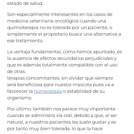
estado de salud.
Son especialmente interesantes en los casos de
medicina veterinaria oncológica cuando una
quimioterapia no es tolerada por un paciente, o
simplemente el propietario busca una alternativa a
ese tratamiento.
La ventaja fundamental, como hemos apuntado, es
la ausencia de efectos secundarios perjudiciales y
que es además totalmente compatible con el uso
de otras
terapias concomitantes, sin olvidar que siempre
será beneficiosa para nuestra mascota pues va a
favorecer la
homeostasis
o estabilidad de su
organismo.
Por último, también nos parece muy importante
cuando se administra vía oral, debido a que, al ser
natural, a nuestros pacientes les suele gustar y es
por tanto muy bien tolerada, lo que la hace