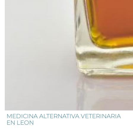
MEDICINA ALTERNATIVA VETERINARIA
EN LEON