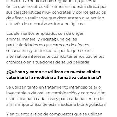
llamamos “medicina biorreguladora”, que es la
única que nosotros utilizamos en nuestra clínica por
sus características muy concretas, y por los estudios
de eficacia realizados que demuestran que actúan
a través de mecanismos inmunológicos .
Los elementos empleados son de origen
animal, mineral y vegetal; una de las
particularidades es que carecen de efectos
secundarios y de toxicidad, por lo que es una
alternativa interesante cuando tenemos pacientes
crónicos o en situaciones de salud delicada
¿Qué son y como se utilizan en nuestra clínica
veterinaria la medicina alternativa veterinaria?
Se utilizan tanto en tratamiento intrahospitalario,
inyectable o vía oral en combinación y
composición
específica para cada caso y para cada paciente, de
ahí la importancia de esta
medicina biorreguladora.
Y en cuanto al tipo de compuestos que se utilizan