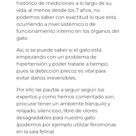
histórico de mediciones a lo largo de su
vida, al menos desde los 7 años, no
podemos saber con exactitud lo que esta
ocurriendo a nivel sistémico o de
funcionamiento interno en los órganos del
gato.
Así, sí se puede saber si el gato está
empezando con un problema de
hipertensión y poder tratarle a tiempo,
pues la detección precoz es vital para
evitar daños irreversibles.
Por ello las pautas a seguir según los
expertos y como hemos comentado son,
procurar tener un ambiente tranquilo y
relajado, silencioso, libre de olores
desagradables para nuestro gato
(podemos por ejemplo utilizar feromonas
en la sala felina)