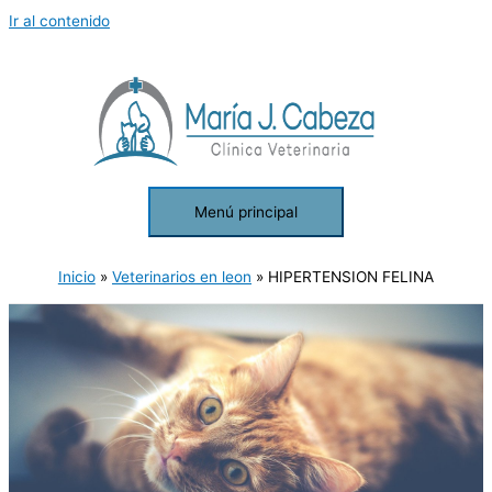
Ir al contenido
Menú principal
Inicio
Veterinarios en leon
HIPERTENSION FELINA