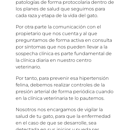
patologías de forma protocolaria dentro de
los planes de salud que seguimos para
cada raza y etapa de la vida del gato.
Por otra parte la comunicación con el
propietario que nos cuenta y al que
preguntamos de forma activa en consulta
por síntomas que nos pueden llevar a la
sospecha clínica es parte fundamental de
la clínica diaria en nuestro centro
veterinario.
Por tanto, para prevenir esa hipertensión
felina, debemos realizar controles de la
presión arterial de forma periódica cuando
en la clínica veterinaria te lo pautemos.
Nosotros nos encargamos de vigilar la
salud de tu gato, para que la enfermedad
en el caso de que se desarrolle, sea
detectada en sus inicios y pueda ser