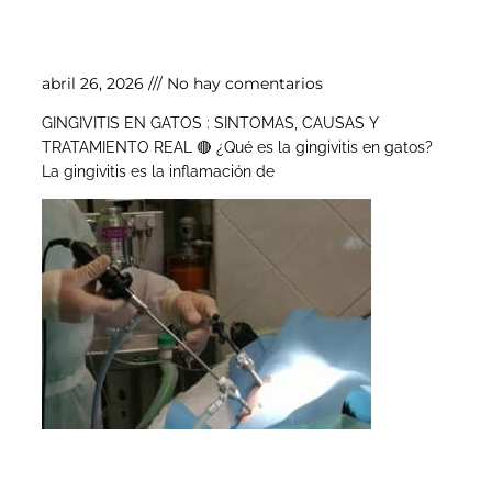
Gingivitis en gatos
abril 26, 2026
No hay comentarios
GINGIVITIS EN GATOS : SINTOMAS, CAUSAS Y
TRATAMIENTO REAL 🔴 ¿Qué es la gingivitis en gatos?
La gingivitis es la inflamación de