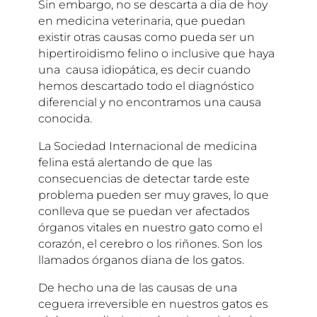
Sin embargo, no se descarta a dia de hoy
en medicina veterinaria, que puedan
existir otras causas como pueda ser un
hipertiroidismo felino o inclusive que haya
una causa idiopática, es decir cuando
hemos descartado todo el diagnóstico
diferencial y no encontramos una causa
conocida.
La Sociedad Internacional de medicina
felina está alertando de que las
consecuencias de detectar tarde este
problema pueden ser muy graves, lo que
conlleva que se puedan ver afectados
órganos vitales en nuestro gato como el
corazón, el cerebro o los riñones. Son los
llamados órganos diana de los gatos.
De hecho una de las causas de una
ceguera irreversible en nuestros gatos es