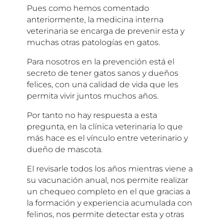
Pues como hemos comentado
anteriormente, la medicina interna
veterinaria se encarga de prevenir esta y
muchas otras patologías en gatos.
Para nosotros en la prevención está el
secreto de tener gatos sanos y dueños
felices, con una calidad de vida que les
permita vivir juntos muchos años.
Por tanto no hay respuesta a esta
pregunta, en la clínica veterinaria lo que
más hace es el vínculo entre veterinario y
dueño de mascota.
El revisarle todos los años mientras viene a
su vacunación anual, nos permite realizar
un chequeo completo en el que gracias a
la formación y experiencia acumulada con
felinos, nos permite detectar esta y otras