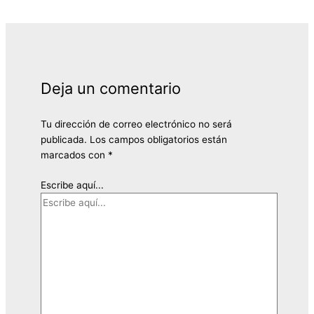
Deja un comentario
Tu dirección de correo electrónico no será
publicada.
Los campos obligatorios están
marcados con
*
Escribe aquí...