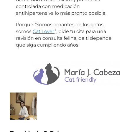
controlada con medicación
antihipertensiva lo más pronto posible.
Porque “Somos amantes de los gatos,
somos
Cat Lover
”, pide tu cita para una
revisión en consulta felina, de ti depende
que siga cumpliendo años.