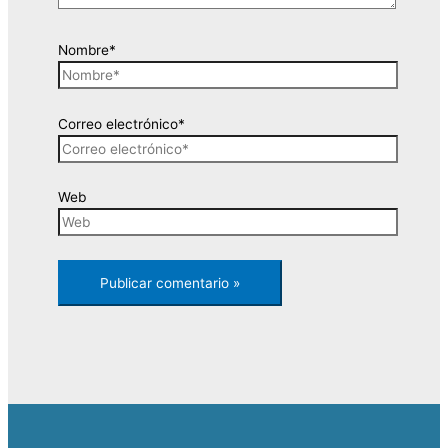
Nombre*
Correo electrónico*
Web