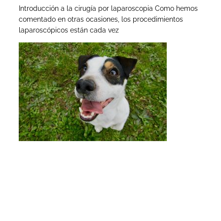
Introducción a la cirugía por laparoscopia Como hemos
comentado en otras ocasiones, los procedimientos
laparoscópicos están cada vez