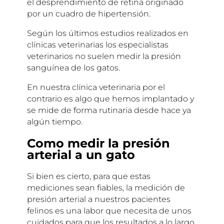
el desprendimiento de retina originado
por un cuadro de hipertensión.
Según los últimos estudios realizados en
clínicas veterinarias los especialistas
veterinarios no suelen medir la presión
sanguínea de los gatos.
En nuestra clínica veterinaria por el
contrario es algo que hemos implantado y
se mide de forma rutinaria desde hace ya
algún tiempo.
Como medir la presión
arterial a un gato
Si bien es cierto, para que estas
mediciones sean fiables, la medición de
presión arterial a nuestros pacientes
felinos es una labor que necesita de unos
cuidados para que los resultados a lo largo