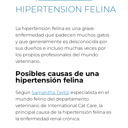
HIPERTENSION FELINA
La hipertensión felina es una grave
enfermedad que padecen muchos gatos
y que generalmente es desconocida por
sus dueños e incluso muchas veces por
los propios profesionales del mundo
veterinario.
Posibles causas de una
hipertensión felina
Según
Samantha Taylor
especialista en el
mundo felino del departamento
veterinario de International Cat Care, la
principal causa de la hipertensión felina es
la enfermedad renal crónica.