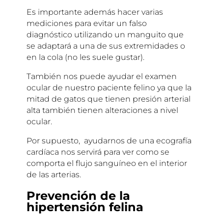
Es importante además hacer varias
mediciones para evitar un falso
diagnóstico utilizando un manguito que
se adaptará a una de sus extremidades o
en la cola (no les suele gustar).
También nos puede ayudar el examen
ocular de nuestro paciente felino ya que la
mitad de gatos que tienen presión arterial
alta también tienen alteraciones a nivel
ocular.
Por supuesto, ayudarnos de una ecografía
cardíaca nos servirá para ver como se
comporta el flujo sanguíneo en el interior
de las arterias.
Prevención de la
hipertensión felina