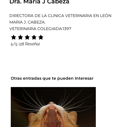
Dra. Maria J Cabeza
DIRECTORA DE LA CLINICA VETERINARIA EN LEÓN
MARIA J. CABEZA.
VETERINARIA COLEGIADA:1397
5/5
(28 Reseña)
Otras entradas que te pueden Interesar