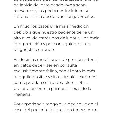
de la vida del gato desde joven sean
relevantes y los podamos incluir en su
historia clínica desde que son jovencitos.
En muchos casos una mala medición
debido a que nuestro paciente tiene un
alto nivel de estrés nos da lugar a una mala
interpretación y por consiguiente a un
diagnóstico erróneo.
Es decir las mediciones de presión arterial
en gatos deben ser en consulta
exclusivamente felina, con el gato lo más
tranquilo posible y sin estímulos externos
como puedan ser ruidos, olores, etc…
preferiblemente a primeras horas de la
mañana.
Por experiencia tengo que decir que en el
caso del paciente felino, si no tenemos un