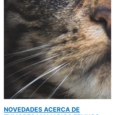
NOVEDADES ACERCA DE