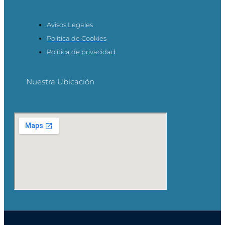
Avisos Legales
Política de Cookies
Política de privacidad
Nuestra Ubicación