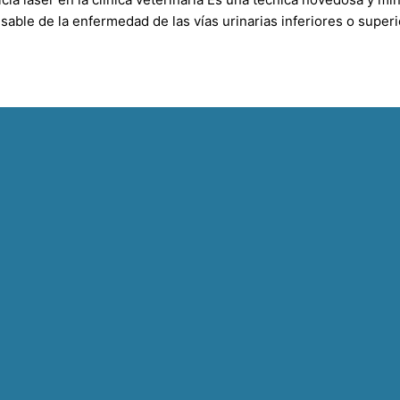
nsable de la enfermedad de las vías urinarias inferiores o super