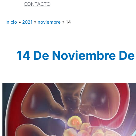
CONTACTO
Inicio
2021
noviembre
14
14 De Noviembre De