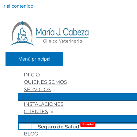
Ir al contenido
Menú principal
INICIO
QUIENES SOMOS
SERVICIOS
INSTALACIONES
CLIENTES
Novedad
Seguro de Salud
BLOG