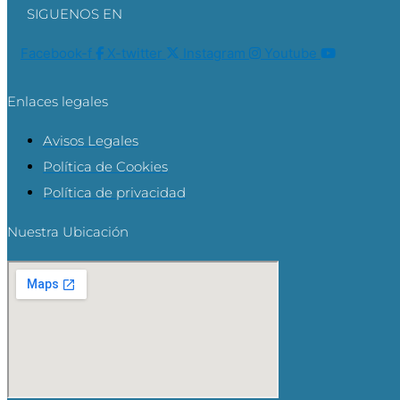
SIGUENOS EN
Facebook-f
X-twitter
Instagram
Youtube
Enlaces legales
Avisos Legales
Política de Cookies
Política de privacidad
Nuestra Ubicación