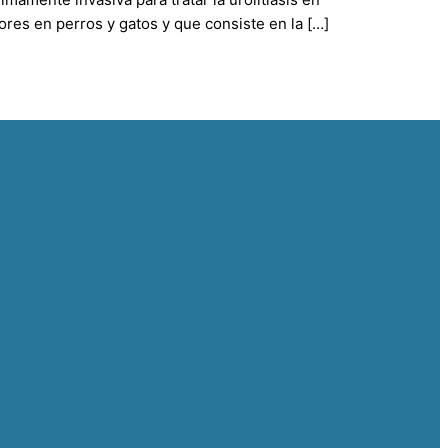
iores en perros y gatos y que consiste en la […]