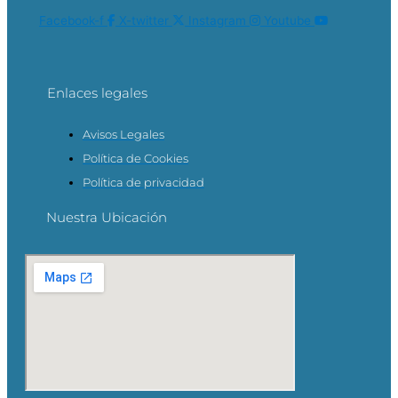
Facebook-f
X-twitter
Instagram
Youtube
Enlaces legales
Avisos Legales
Política de Cookies
Política de privacidad
Nuestra Ubicación