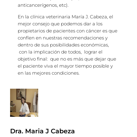
anticancerígenos, etc).
En la clínica veterinaria María J. Cabeza, el
mejor consejo que podemos dar a los
propietarios de pacientes con cáncer es que
confíen en nuestras recomendaciones y
dentro de sus posibilidades económicas,
con la implicación de todos, lograr el
objetivo final: que no es más que dejar que
el paciente viva el mayor tiempo posible y
en las mejores condiciones.
Dra. Maria J Cabeza