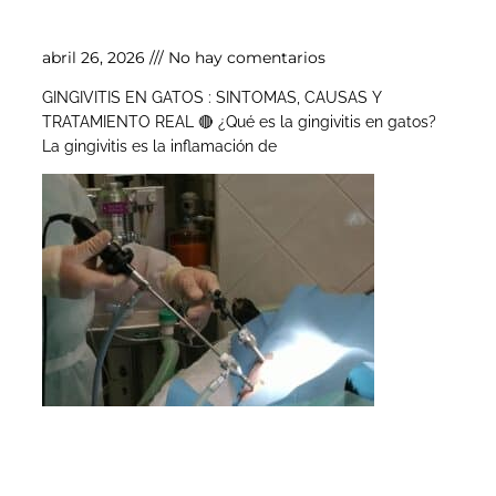
Gingivitis en gatos
abril 26, 2026
No hay comentarios
GINGIVITIS EN GATOS : SINTOMAS, CAUSAS Y
TRATAMIENTO REAL 🔴 ¿Qué es la gingivitis en gatos?
La gingivitis es la inflamación de