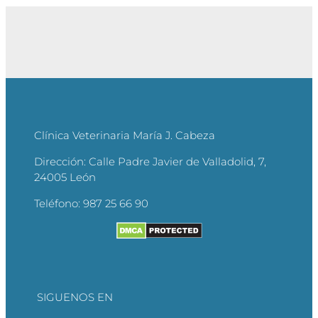
Clínica Veterinaria María J. Cabeza
Dirección:
Calle Padre Javier de Valladolid, 7,
24005 León
Teléfono:
987 25 66 90
SIGUENOS EN