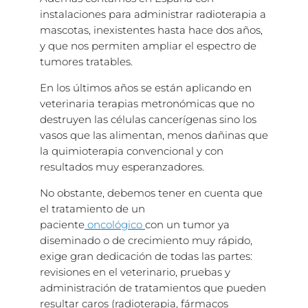
instalaciones para administrar radioterapia a
mascotas, inexistentes hasta hace dos años,
y que nos permiten ampliar el espectro de
tumores tratables.
En los últimos años se están aplicando en
veterinaria terapias metronómicas que no
destruyen las células cancerígenas sino los
vasos que las alimentan, menos dañinas que
la quimioterapia convencional y con
resultados muy esperanzadores.
No obstante, debemos tener en cuenta que
el tratamiento de un
paciente
oncológico
con un tumor ya
diseminado o de crecimiento muy rápido,
exige gran dedicación de todas las partes:
revisiones en el veterinario, pruebas y
administración de tratamientos que pueden
resultar caros (radioterapia, fármacos