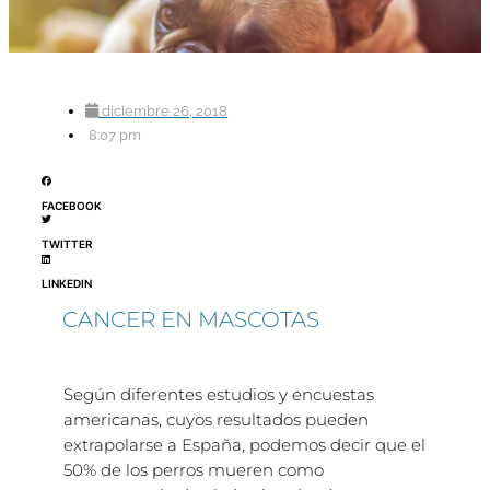
diciembre 26, 2018
8:07 pm
FACEBOOK
TWITTER
LINKEDIN
CANCER EN MASCOTAS
Según diferentes estudios y encuestas
americanas, cuyos resultados pueden
extrapolarse a España, podemos decir que el
50% de los perros mueren como