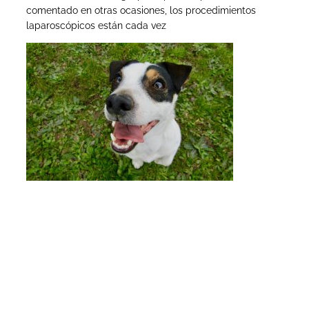
comentado en otras ocasiones, los procedimientos
laparoscópicos están cada vez