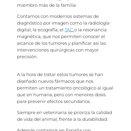
miembro más de la familia.
Contamos con modernos sistemas de
diagnóstico por imagen como la radiología
digital, la ecografía, el
TAC
o la resonancia
magnética, que nos permiten conocer el
alcance de los tumores y planificar así las
intervenciones quirúrgicas con mayor
precisión.
A la hora de tratar estos tumores se han
diseñado nuevos fármacos que nos
permiten un tratamiento oncológico al igual
que en humana, pero con menores dosis
para prevenir efectos secundarios.
Siempre en veterinaria se prioriza la calidad
de vida del animal, frente a la durabilidad.
Además contamos en España con