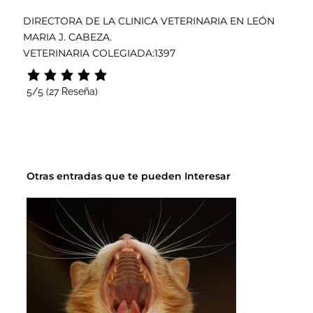
DIRECTORA DE LA CLINICA VETERINARIA EN LEÓN
MARIA J. CABEZA.
VETERINARIA COLEGIADA:1397
5/5
(27 Reseña)
Otras entradas que te pueden Interesar