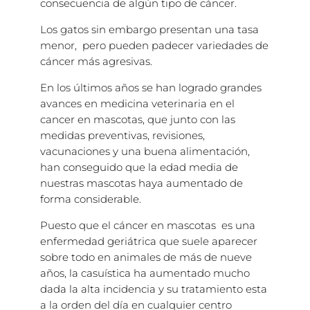
consecuencia de algún tipo de cáncer.
Los gatos sin embargo presentan una tasa
menor, pero pueden padecer variedades de
cáncer más agresivas.
En los últimos años se han logrado grandes
avances en medicina veterinaria en el
cancer en mascotas, que junto con las
medidas preventivas, revisiones,
vacunaciones y una buena alimentación,
han conseguido que la edad media de
nuestras mascotas haya aumentado de
forma considerable.
Puesto que el cáncer en mascotas es una
enfermedad geriátrica que suele aparecer
sobre todo en animales de más de nueve
años, la casuística ha aumentado mucho
dada la alta incidencia y su tratamiento esta
a la orden del día en cualquier centro