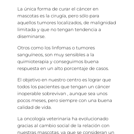
La única forma de curar el cáncer en
mascotas es la cirugía, pero sólo para
aquellos tumores localizados, de malignidad
limitada y que no tengan tendencia a
diseminarse.
Otros como los linfomas o tumores
sanguíneos, son muy sensibles a la
quimioterapia y conseguimos buena
respuesta en un alto porcentaje de casos.
El objetivo en nuestro centro es lograr que
todos los pacientes que tengan un cáncer
inoperable sobrevivan , aunque sea unos
pocos meses, pero siempre con una buena
calidad de vida.
La oncología veterinaria ha evolucionado
gracias al cambio social de la relación con
nuestras mascotas, ya que se consideran un