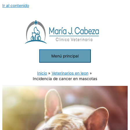
Ir al contenido
Menú principal
Inicio
Veterinarios en leon
Incidencia de cancer en mascotas