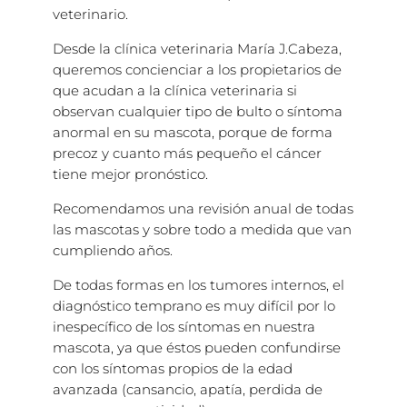
veterinario.
Desde la clínica veterinaria María J.Cabeza,
queremos concienciar a los propietarios de
que acudan a la clínica veterinaria si
observan cualquier tipo de bulto o síntoma
anormal en su mascota, porque de forma
precoz y cuanto más pequeño el cáncer
tiene mejor pronóstico.
Recomendamos una revisión anual de todas
las mascotas y sobre todo a medida que van
cumpliendo años.
De todas formas en los tumores internos, el
diagnóstico temprano es muy difícil por lo
inespecífico de los síntomas en nuestra
mascota, ya que éstos pueden confundirse
con los síntomas propios de la edad
avanzada (cansancio, apatía, perdida de