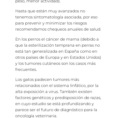
peso, menor actividad).
Hasta que están muy avanzados no
tenemos sintomatología asociada, por eso
para prevenir y minimizar los riesgos
recomendamos chequeos anuales de salud.
En los perros el cáncer de mama (debido a
que la esterilización temprana en perras no
está tan generalizada en España como en
otros países de Europa y en Estados Unidos)
y los tumores cutáneos son los casos más
frecuentes.
Los gatos padecen tumores más
relacionados con el sistema linfático, por la
alta exposición a virus. También existen
factores genéticos y predisposición de razas,
en cuyo estudio se está profundizando y
parece ser el futuro de diagnóstico para la
oncología veterinaria.