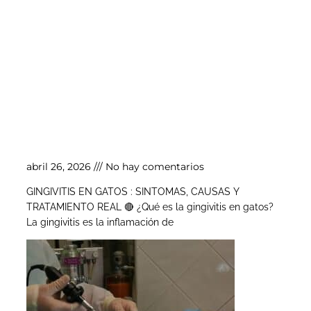
Gingivitis en gatos
abril 26, 2026
No hay comentarios
GINGIVITIS EN GATOS : SINTOMAS, CAUSAS Y
TRATAMIENTO REAL 🔴 ¿Qué es la gingivitis en gatos?
La gingivitis es la inflamación de