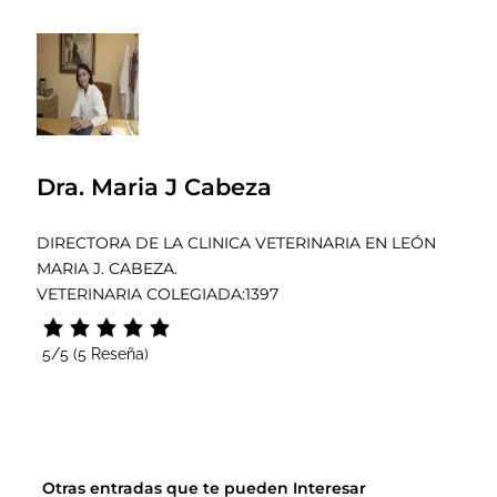
Dra. Maria J Cabeza
DIRECTORA DE LA CLINICA VETERINARIA EN LEÓN
MARIA J. CABEZA.
VETERINARIA COLEGIADA:1397
5/5
(5 Reseña)
Otras entradas que te pueden Interesar