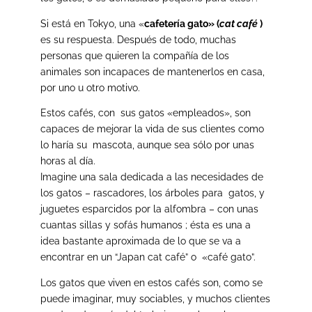
Si está en Tokyo, una «
cafetería gato» (
cat
café
)
es su respuesta. Después de todo, muchas
personas que quieren la compañía de los
animales son incapaces de mantenerlos en casa,
por uno u otro motivo.
Estos cafés, con sus gatos «empleados», son
capaces de mejorar la vida de sus clientes como
lo haría su mascota, aunque sea sólo por unas
horas al día.
Imagine una sala dedicada a las necesidades de
los gatos – rascadores, los árboles para gatos, y
juguetes esparcidos por la alfombra – con unas
cuantas sillas y sofás humanos ; ésta es una a
idea bastante aproximada de lo que se va a
encontrar en un “Japan cat café” o «café gato”.
Los gatos que viven en estos cafés son, como se
puede imaginar, muy sociables, y muchos clientes