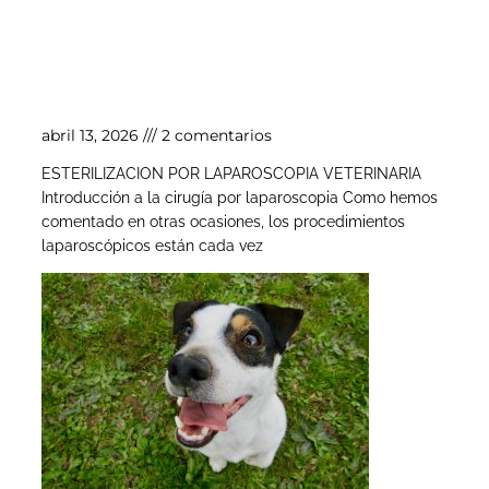
Esterilización por laparoscopia veterinaria
abril 13, 2026
2 comentarios
ESTERILIZACION POR LAPAROSCOPIA VETERINARIA
Introducción a la cirugía por laparoscopia Como hemos
comentado en otras ocasiones, los procedimientos
laparoscópicos están cada vez