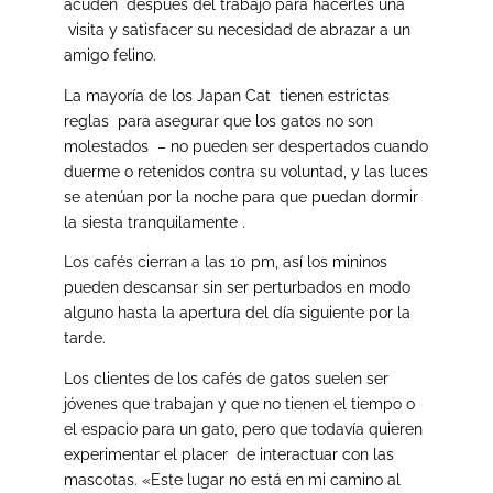
acuden después del trabajo para hacerles una
visita y satisfacer su necesidad de abrazar a un
amigo felino.
La mayoría de los Japan Cat tienen estrictas
reglas para asegurar que los gatos no son
molestados – no pueden ser despertados cuando
duerme o retenidos contra su voluntad, y las luces
se atenúan por la noche para que puedan dormir
la siesta tranquilamente .
Los cafés cierran a las 10 pm, así los mininos
pueden descansar sin ser perturbados en modo
alguno hasta la apertura del día siguiente por la
tarde.
Los clientes de los cafés de gatos suelen ser
jóvenes que trabajan y que no tienen el tiempo o
el espacio para un gato, pero que todavía quieren
experimentar el placer de interactuar con las
mascotas. «Este lugar no está en mi camino al