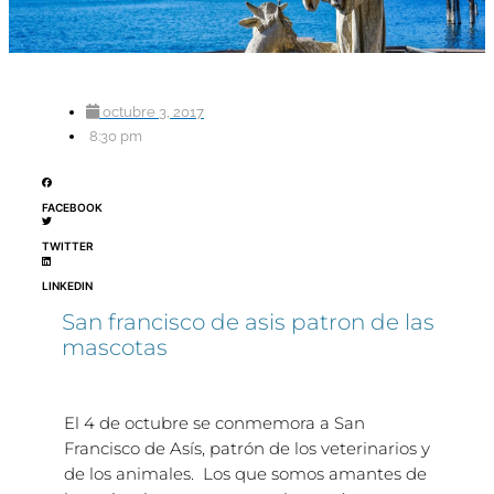
octubre 3, 2017
8:30 pm
FACEBOOK
TWITTER
LINKEDIN
San francisco de asis patron de las
mascotas
El 4 de octubre se conmemora a San
Francisco de Asís, patrón de los veterinarios y
de los animales. Los que somos amantes de