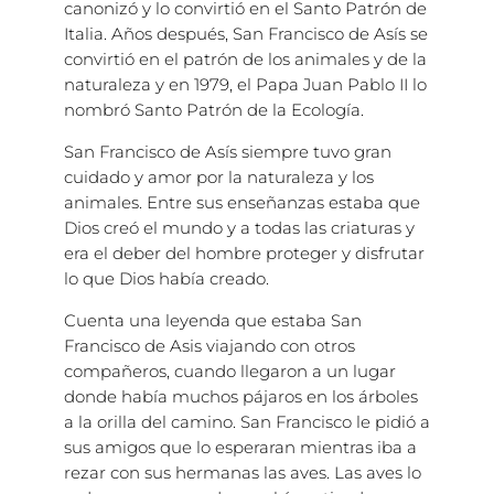
canonizó y lo convirtió en el Santo Patrón de
Italia. Años después, San Francisco de Asís se
convirtió en el patrón de los animales y de la
naturaleza y en 1979, el Papa Juan Pablo II lo
nombró Santo Patrón de la Ecología.
San Francisco de Asís siempre tuvo gran
cuidado y amor por la naturaleza y los
animales. Entre sus enseñanzas estaba que
Dios creó el mundo y a todas las criaturas y
era el deber del hombre proteger y disfrutar
lo que Dios había creado.
Cuenta una leyenda que estaba San
Francisco de Asis viajando con otros
compañeros, cuando llegaron a un lugar
donde había muchos pájaros en los árboles
a la orilla del camino. San Francisco le pidió a
sus amigos que lo esperaran mientras iba a
rezar con sus hermanas las aves. Las aves lo