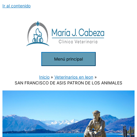
Ir al contenido
Menú principal
Inicio
Veterinarios en leon
SAN FRANCISCO DE ASIS PATRON DE LOS ANIMALES