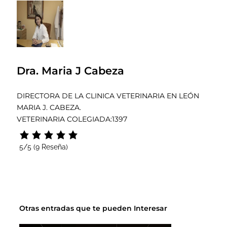
Dra. Maria J Cabeza
DIRECTORA DE LA CLINICA VETERINARIA EN LEÓN
MARIA J. CABEZA.
VETERINARIA COLEGIADA:1397
5/5
(9 Reseña)
Otras entradas que te pueden Interesar