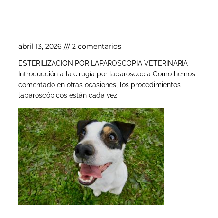
Esterilización por laparoscopia veterinaria
abril 13, 2026
2 comentarios
ESTERILIZACION POR LAPAROSCOPIA VETERINARIA
Introducción a la cirugía por laparoscopia Como hemos
comentado en otras ocasiones, los procedimientos
laparoscópicos están cada vez