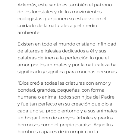
Además, este santo es también el patrono
de los forestales y de los movimientos
ecologistas que ponen su esfuerzo en el
cuidado de la naturaleza y el medio
ambiente.
Existen en todo el mundo cristiano infinidad
de altares e iglesias dedicados a él y sus
palabras definen a la perfección lo que el
amor por los animales y por la naturaleza ha
significado y significa para muchas personas:
“Dios creó a todas las criaturas con amor y
bondad, grandes, pequeñas, con forma
humana o animal todos son hijos del Padre
y fue tan perfecto en su creación que dio a
cada uno su propio entorno y a sus animales
un hogar lleno de arroyos, árboles y prados
hermosos como el propio paraíso. Aquellos
hombres capaces de irrumpir con la