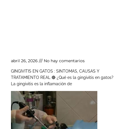
Gingivitis en gatos
abril 26, 2026
No hay comentarios
GINGIVITIS EN GATOS : SINTOMAS, CAUSAS Y
TRATAMIENTO REAL 🔴 ¿Qué es la gingivitis en gatos?
La gingivitis es la inflamación de