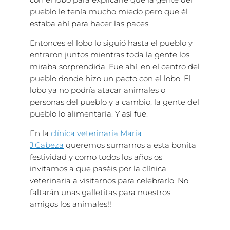
pueblo le tenía mucho miedo pero que él
estaba ahí para hacer las paces.
Entonces el lobo lo siguió hasta el pueblo y
entraron juntos mientras toda la gente los
miraba sorprendida. Fue ahí, en el centro del
pueblo donde hizo un pacto con el lobo. El
lobo ya no podría atacar animales o
personas del pueblo y a cambio, la gente del
pueblo lo alimentaría. Y así fue.
En la
clínica veterinaria María
J.Cabeza
queremos sumarnos a esta bonita
festividad y como todos los años os
invitamos a que paséis por la clínica
veterinaria a visitarnos para celebrarlo. No
faltarán unas galletitas para nuestros
amigos los animales!!