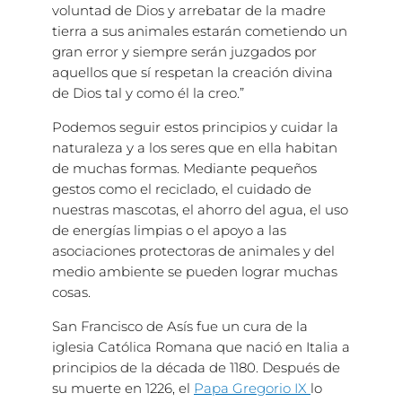
voluntad de Dios y arrebatar de la madre
tierra a sus animales estarán cometiendo un
gran error y siempre serán juzgados por
aquellos que sí respetan la creación divina
de Dios tal y como él la creo.”
Podemos seguir estos principios y cuidar la
naturaleza y a los seres que en ella habitan
de muchas formas. Mediante pequeños
gestos como el reciclado, el cuidado de
nuestras mascotas, el ahorro del agua, el uso
de energías limpias o el apoyo a las
asociaciones protectoras de animales y del
medio ambiente se pueden lograr muchas
cosas.
San Francisco de Asís fue un cura de la
iglesia Católica Romana que nació en Italia a
principios de la década de 1180. Después de
su muerte en 1226, el
Papa Gregorio IX
lo