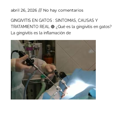
abril 26, 2026
No hay comentarios
GINGIVITIS EN GATOS : SINTOMAS, CAUSAS Y
TRATAMIENTO REAL 🔴 ¿Qué es la gingivitis en gatos?
La gingivitis es la inflamación de