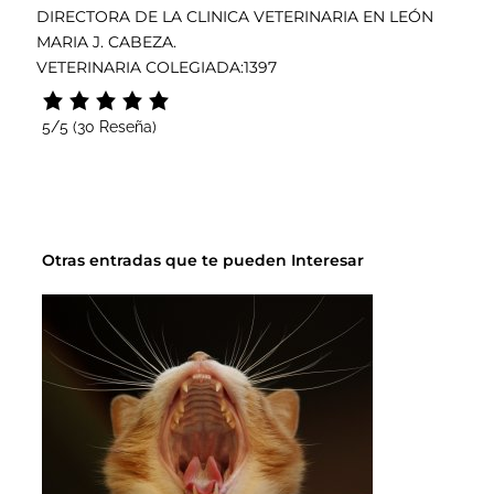
DIRECTORA DE LA CLINICA VETERINARIA EN LEÓN
MARIA J. CABEZA.
VETERINARIA COLEGIADA:1397
5/5
(30 Reseña)
Otras entradas que te pueden Interesar