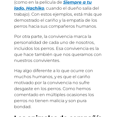
(como en la película de
Siempre a tu
lado, Hachiko
, cuando el dueño salía del
trabajo). Con estos ejemplos, está más que
demostrado el cariño y la empatía de los
perros hacia sus compañeros humanos.
Por otra parte, la convivencia marca la
personalidad de cada uno de nosotros,
incluidos los perros. Esa convivencia es la
que hace también que nos queramos con
nuestros convivientes.
Hay algo diferente a lo que ocurre con
muchos humanos, y es que el cariño
motivado por la convivencia no sufre
desgaste en los perros. Como hemos
comentado en múltiples ocasiones los
perros no tienen malicia y son pura
bondad.