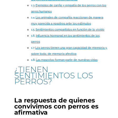
Ejemplos de cariño y empatía de los perros con los
seres humanos
Los animales de compañía reaccionan de manera
muy parecida a nosotros ante los estímulos
Sentimientos compartidos en función de lo vivido
Influencia hormonal en los sentimientos de los
perros
Los perros tienen una gran capacidad de memoria y,
sobre todo, de memoria afectiva
Las mascotas forman parte de nuestras vidas
¿TIENEN
SENTIMIENTOS LOS
PERROS?
La respuesta de quienes
convivimos con perros es
afirmativa