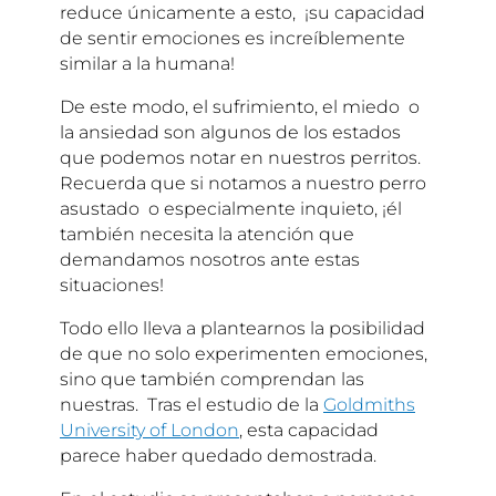
reduce únicamente a esto, ¡su capacidad
de sentir emociones es increíblemente
similar a la humana!
De este modo, el sufrimiento, el miedo o
la ansiedad son algunos de los estados
que podemos notar en nuestros perritos.
Recuerda que si notamos a nuestro perro
asustado o especialmente inquieto, ¡él
también necesita la atención que
demandamos nosotros ante estas
situaciones!
Todo ello lleva a plantearnos la posibilidad
de que no solo experimenten emociones,
sino que también comprendan las
nuestras. Tras el estudio de la
Goldmiths
University of London
, esta capacidad
parece haber quedado demostrada.