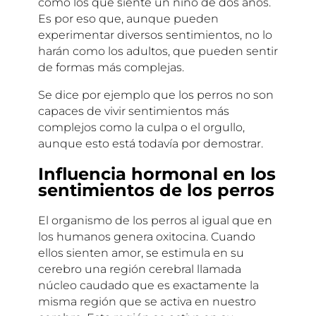
como los que siente un niño de dos años.
Es por eso que, aunque pueden
experimentar diversos sentimientos, no lo
harán como los adultos, que pueden sentir
de formas más complejas.
Se dice por ejemplo que los perros no son
capaces de vivir sentimientos más
complejos como la culpa o el orgullo,
aunque esto está todavía por demostrar.
Influencia hormonal en los
sentimientos de los perros
El organismo de los perros al igual que en
los humanos genera oxitocina. Cuando
ellos sienten amor, se estimula en su
cerebro una región cerebral llamada
núcleo caudado que es exactamente la
misma región que se activa en nuestro