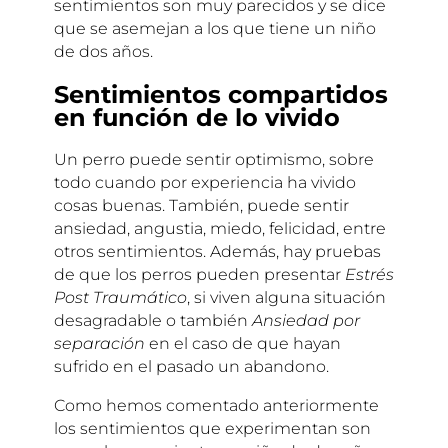
sentimientos son muy parecidos y se dice
que se asemejan a los que tiene un niño
de dos años.
Sentimientos compartidos
en función de lo vivido
Un perro puede sentir optimismo, sobre
todo cuando por experiencia ha vivido
cosas buenas. También, puede sentir
ansiedad, angustia, miedo, felicidad, entre
otros sentimientos. Además, hay pruebas
de que los perros pueden presentar
Estrés
Post Traumático
, si viven alguna situación
desagradable o también
Ansiedad por
separación
en el caso de que hayan
sufrido en el pasado un abandono.
Como hemos comentado anteriormente
los sentimientos que experimentan son