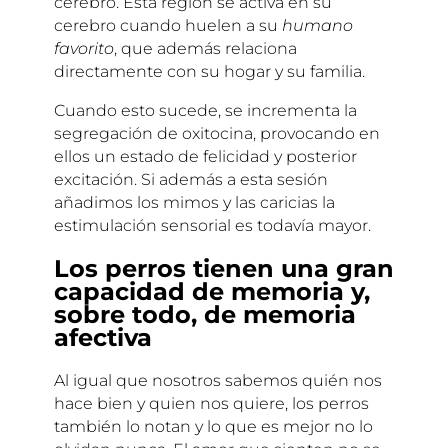
cerebro. Esta región se activa en su
cerebro cuando huelen a su
humano
favorito
, que además relaciona
directamente con su hogar y su familia.
Cuando esto sucede, se incrementa la
segregación de oxitocina, provocando en
ellos un estado de felicidad y posterior
excitación. Si además a esta sesión
añadimos los mimos y las caricias la
estimulación sensorial es todavía mayor.
Los perros tienen una gran
capacidad de memoria y,
sobre todo, de memoria
afectiva
Al igual que nosotros sabemos quién nos
hace bien y quien nos quiere, los perros
también lo notan y lo que es mejor no lo