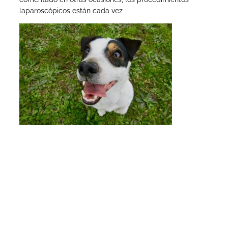
laparoscópicos están cada vez