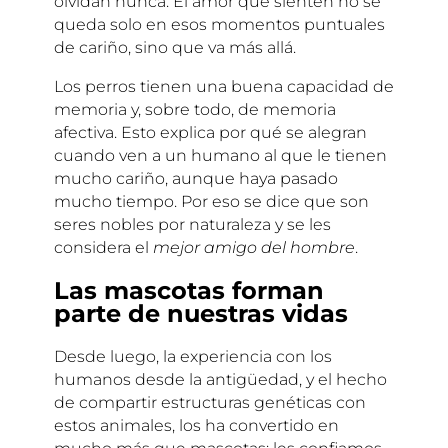
olvidan nunca. El amor que sienten no se
queda solo en esos momentos puntuales
de cariño, sino que va más allá.
Los perros tienen una buena capacidad de
memoria y, sobre todo, de memoria
afectiva. Esto explica por qué se alegran
cuando ven a un humano al que le tienen
mucho cariño, aunque haya pasado
mucho tiempo. Por eso se dice que son
seres nobles por naturaleza y se les
considera el
mejor amigo del hombre
.
Las mascotas forman
parte de nuestras vidas
Desde luego, la experiencia con los
humanos desde la antigüedad, y el hecho
de compartir estructuras genéticas con
estos animales, los ha convertido en