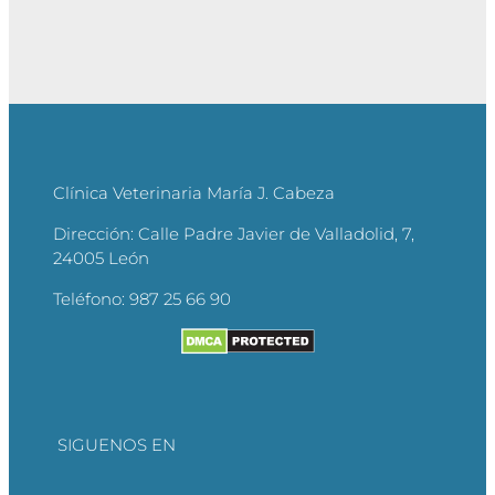
Clínica Veterinaria María J. Cabeza
Dirección:
Calle Padre Javier de Valladolid, 7,
24005 León
Teléfono:
987 25 66 90
SIGUENOS EN