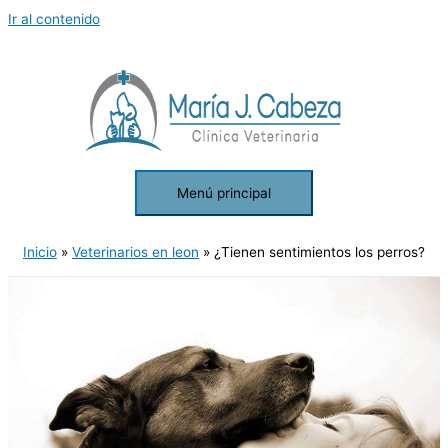
Ir al contenido
Menú principal
Inicio
Veterinarios en leon
¿Tienen sentimientos los perros?