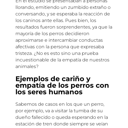
En el estudio se presentaban a personas
llorando, emitiendo un zumbido extraño o
conversando, y se esperaba la reacción de
los caninos ante ellas. Pues bien, los
resultados fueron sorprendentes, ya que la
mayoría de los perros decidieron
aproximarse e intercambiar conductas
afectivas con la persona que expresaba
tristeza. ¿No es esto sino una prueba
incuestionable de la empatía de nuestros
animales?
Ejemplos de cariño y
empatía de los perros con
los seres humanos
Sabemos de casos en los que un perro,
por ejemplo, va a visitar la tumba de su
dueño fallecido o queda esperando en la
estación de tren donde siempre se veían