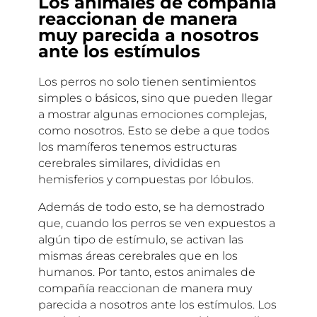
Los animales de compañía
reaccionan de manera
muy parecida a nosotros
ante los estímulos
Los perros no solo tienen sentimientos
simples o básicos, sino que pueden llegar
a mostrar algunas emociones complejas,
como nosotros. Esto se debe a que todos
los mamíferos tenemos estructuras
cerebrales similares, divididas en
hemisferios y compuestas por lóbulos.
Además de todo esto, se ha demostrado
que, cuando los perros se ven expuestos a
algún tipo de estímulo, se activan las
mismas áreas cerebrales que en los
humanos. Por tanto, estos animales de
compañía reaccionan de manera muy
parecida a nosotros ante los estímulos. Los