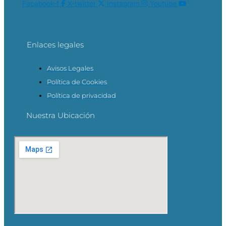
Facebook-f
X-twitter
Instagram
Youtube
Enlaces legales
Avisos Legales
Política de Cookies
Política de privacidad
Nuestra Ubicación