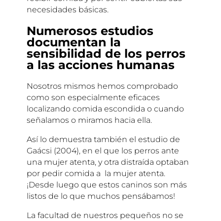
necesidades básicas.
Numerosos estudios
documentan la
sensibilidad de los perros
a las acciones humanas
Nosotros mismos hemos comprobado
como son especialmente eficaces
localizando comida escondida o cuando
señalamos o miramos hacia ella.
Así lo demuestra también el estudio de
Gaácsi (2004), en el que los perros ante
una mujer atenta, y otra distraída optaban
por pedir comida a la mujer atenta.
¡Desde luego que estos caninos son más
listos de lo que muchos pensábamos!
La facultad de nuestros pequeños no se