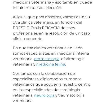
medicina veterinaria y eso también puede
influir en nuestra elección.
Al igual que para nosotros, vamos a una u
otra clínica veterinaria, en función del
PRESTIGIO o la EFICACIA de esos
profesionales en la resolución de un caso
clínico concreto.
En nuestra clínica veterinaria en León
somos especialistas en medicina interna
veterinaria,
dermatología
, oftalmología
veterinaria y
medicina felina
.
Contamos con la colaboración de
especialistas y diplomados europeos
veterinarios que acuden a nuestro centro
en las especialidades de cardiología
veterinaria,
neurología
y traumatología
veterinaria.