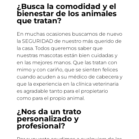
¿Busca la comodidad y el
bienestar de los animales
que tratan?
En muchas ocasiones buscamos de nuevo
la SEGURIDAD de nuestro más querido de
la casa. Todos queremos saber que
nuestras mascotas están bien cuidadas y
en las mejores manos. Que las tratan con
mimo y con cariño, que se sienten felices
cuando acuden a su médico de cabecera y
que la experiencia en la clínica veterinaria
es agradable tanto para el propietario
como para el propio animal.
¿Nos da un trato
personalizado y
profesional?