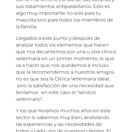
sus tratamientos antiparasitarios. Esto es
algo muy importante no solo para tu
mascota sino para todos los miembros de
la familia.
Llegados a este punto y después de
analizar todos los elementos que hacen
que nos decantemos por una u otra clínica
veterinaria en un primer momento, lo que
va a hacer que nos quedemos e incluso
que la recomendemos a nuestros amigos,
no es que sea la Clínica Veterinaria Ideal,
sino la satisfacción de una necesidad que
teníamos: en este caso el “servicio
veterinario”.
Y los que llevamos muchos años en este
sector lo sabemos muy bien, analizando
las experiencias y las necesidades de
todos y cada uno de nuestros clientes. El