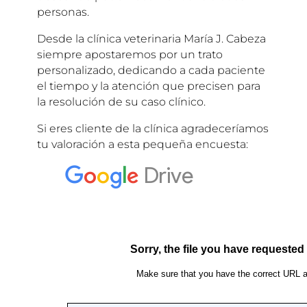
personas.
Desde la clínica veterinaria María J. Cabeza
siempre apostaremos por un trato
personalizado, dedicando a cada paciente
el tiempo y la atención que precisen para
la resolución de su caso clínico.
Si eres cliente de la clínica agradeceríamos
tu valoración a esta pequeña encuesta: