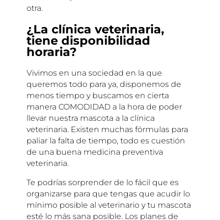
otra.
¿La clínica veterinaria,
tiene disponibilidad
horaria?
Vivimos en una sociedad en la que
queremos todo para ya, disponemos de
menos tiempo y buscamos en cierta
manera COMODIDAD a la hora de poder
llevar nuestra mascota a la clínica
veterinaria. Existen muchas fórmulas para
paliar la falta de tiempo, todo es cuestión
de una buena medicina preventiva
veterinaria.
Te podrías sorprender de lo fácil que es
organizarse para que tengas que acudir lo
mínimo posible al veterinario y tu mascota
esté lo más sana posible. Los planes de