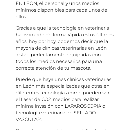
EN LEON, el personal y unos medios
mínimos disponibles para cada unos de
ellos.
Gracias a que la tecnología en veterinaria
ha avanzado de forma rápida estos últimos
años, hoy por hoy, podemos decir que la
mayoría de clínicas veterinarias en León
están perfectamente equipadas con
todos los medios necesarios para una
correcta atención de tu mascota.
Puede que haya unas clínicas veterinarias
en León más especializadas que otras en
diferentes tecnologías como pueden ser
el Laser de CO2, medios para realizar
mínima invasión con LAPAROSCOPIA o
tecnología veterinaria de SELLADO
VASCULAR.