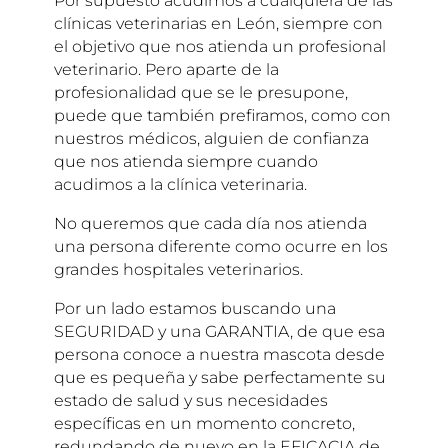
Por supuesto acudimos a cualquiera de las
clínicas veterinarias en León, siempre con
el objetivo que nos atienda un profesional
veterinario. Pero aparte de la
profesionalidad que se le presupone,
puede que también prefiramos, como con
nuestros médicos, alguien de confianza
que nos atienda siempre cuando
acudimos a la clínica veterinaria.
No queremos que cada día nos atienda
una persona diferente como ocurre en los
grandes hospitales veterinarios.
Por un lado estamos buscando una
SEGURIDAD y una GARANTIA, de que esa
persona conoce a nuestra mascota desde
que es pequeña y sabe perfectamente su
estado de salud y sus necesidades
específicas en un momento concreto,
redundando de nuevo en la EFICACIA de