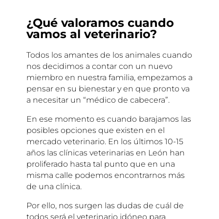
¿Qué valoramos cuando
vamos al veterinario?
Todos los amantes de los animales cuando
nos decidimos a contar con un nuevo
miembro en nuestra familia, empezamos a
pensar en su bienestar y en que pronto va
a necesitar un “médico de cabecera”.
En ese momento es cuando barajamos las
posibles opciones que existen en el
mercado veterinario. En los últimos 10-15
años las clínicas veterinarias en León han
proliferado hasta tal punto que en una
misma calle podemos encontrarnos más
de una clínica.
Por ello, nos surgen las dudas de cuál de
todos será el veterinario idóneo para