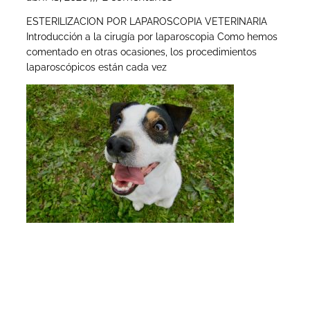
ESTERILIZACION POR LAPAROSCOPIA VETERINARIA
Introducción a la cirugía por laparoscopia Como hemos
comentado en otras ocasiones, los procedimientos
laparoscópicos están cada vez