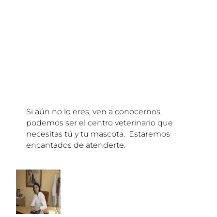
Si aún no lo eres, ven a conocernos,
podemos ser el centro veterinario que
necesitas tú y tu mascota. Estaremos
encantados de atenderte.