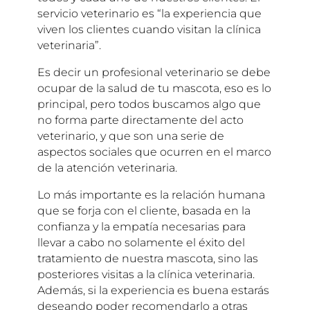
servicio veterinario es “la experiencia que
viven los clientes cuando visitan la clínica
veterinaria”.
Es decir un profesional veterinario se debe
ocupar de la salud de tu mascota, eso es lo
principal, pero todos buscamos algo que
no forma parte directamente del acto
veterinario, y que son una serie de
aspectos sociales que ocurren en el marco
de la atención veterinaria.
Lo más importante es la relación humana
que se forja con el cliente, basada en la
confianza y la empatía necesarias para
llevar a cabo no solamente el éxito del
tratamiento de nuestra mascota, sino las
posteriores visitas a la clínica veterinaria.
Además, si la experiencia es buena estarás
deseando poder recomendarlo a otras