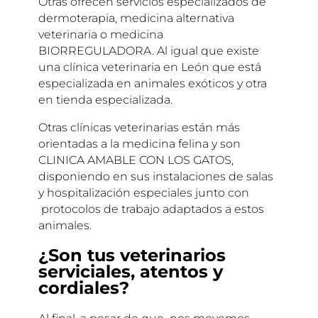
Otras ofrecen servicios especializados de
dermoterapia, medicina alternativa
veterinaria o medicina
BIORREGULADORA. Al igual que existe
una clínica veterinaria en León que está
especializada en animales exóticos y otra
en tienda especializada.
Otras clínicas veterinarias están más
orientadas a la medicina felina y son
CLINICA AMABLE CON LOS GATOS,
disponiendo en sus instalaciones de salas
y hospitalización especiales junto con
protocolos de trabajo adaptados a estos
animales.
¿Son tus veterinarios
serviciales, atentos y
cordiales?