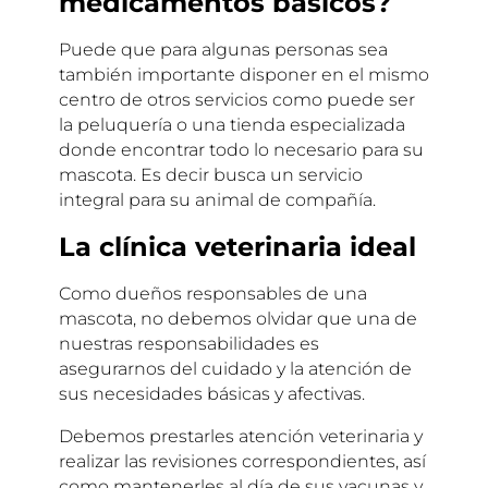
medicamentos básicos?
Puede que para algunas personas sea
también importante disponer en el mismo
centro de otros servicios como puede ser
la peluquería o una tienda especializada
donde encontrar todo lo necesario para su
mascota. Es decir busca un servicio
integral para su animal de compañía.
La clínica veterinaria ideal
Como dueños responsables de una
mascota, no debemos olvidar que una de
nuestras responsabilidades es
asegurarnos del cuidado y la atención de
sus necesidades básicas y afectivas.
Debemos prestarles atención veterinaria y
realizar las revisiones correspondientes, así
como mantenerles al día de sus vacunas y