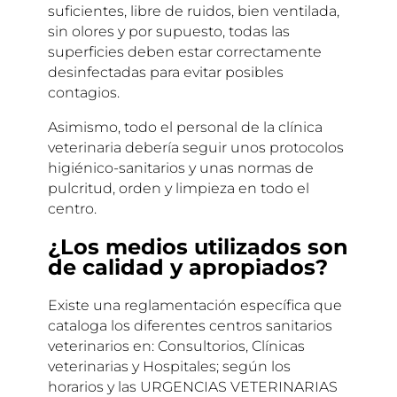
suficientes, libre de ruidos, bien ventilada,
sin olores y por supuesto, todas las
superficies deben estar correctamente
desinfectadas para evitar posibles
contagios.
Asimismo, todo el personal de la clínica
veterinaria debería seguir unos protocolos
higiénico-sanitarios y unas normas de
pulcritud, orden y limpieza en todo el
centro.
¿Los medios utilizados son
de calidad y apropiados?
Existe una reglamentación específica que
cataloga los diferentes centros sanitarios
veterinarios en: Consultorios, Clínicas
veterinarias y Hospitales; según los
horarios y las URGENCIAS VETERINARIAS