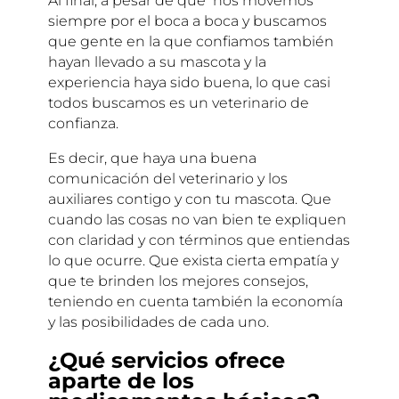
Al final, a pesar de que nos movemos
siempre por el boca a boca y buscamos
que gente en la que confiamos también
hayan llevado a su mascota y la
experiencia haya sido buena, lo que casi
todos buscamos es un veterinario de
confianza.
Es decir, que haya una buena
comunicación del veterinario y los
auxiliares contigo y con tu mascota. Que
cuando las cosas no van bien te expliquen
con claridad y con términos que entiendas
lo que ocurre. Que exista cierta empatía y
que te brinden los mejores consejos,
teniendo en cuenta también la economía
y las posibilidades de cada uno.
¿Qué servicios ofrece
aparte de los