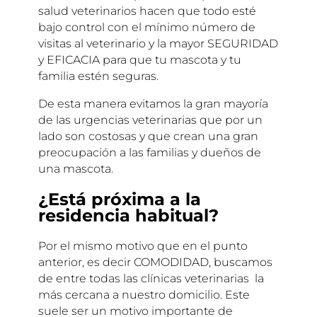
salud veterinarios hacen que todo esté
bajo control con el mínimo número de
visitas al veterinario y la mayor SEGURIDAD
y EFICACIA para que tu mascota y tu
familia estén seguras.
De esta manera evitamos la gran mayoría
de las urgencias veterinarias que por un
lado son costosas y que crean una gran
preocupación a las familias y dueños de
una mascota.
¿Está próxima a la
residencia habitual?
Por el mismo motivo que en el punto
anterior, es decir COMODIDAD, buscamos
de entre todas las clínicas veterinarias la
más cercana a nuestro domicilio. Este
suele ser un motivo importante de