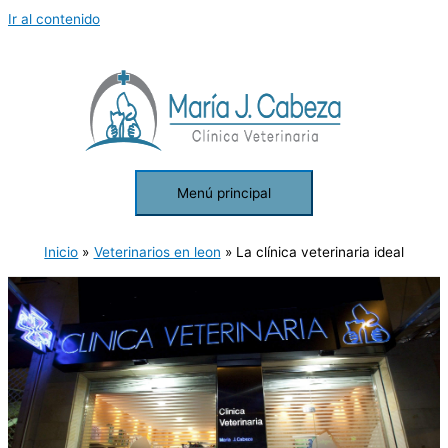
Ir al contenido
Menú principal
Inicio
Veterinarios en leon
La clínica veterinaria ideal