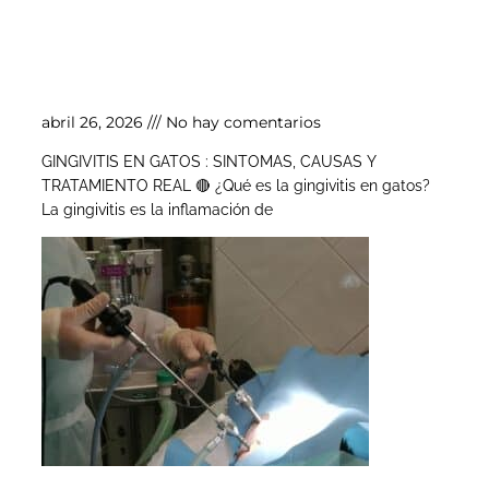
Gingivitis en gatos
abril 26, 2026
No hay comentarios
GINGIVITIS EN GATOS : SINTOMAS, CAUSAS Y
TRATAMIENTO REAL 🔴 ¿Qué es la gingivitis en gatos?
La gingivitis es la inflamación de