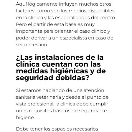
Aquí lógicamente influyen muchos otros
factores, como son los medios disponibles
en la clínica y las especialidades del centro.
Pero el partir de esta base es muy
importante para orientar el caso clínico y
poder derivar a un especialista en caso de
ser necesario.
¿Las instalaciones de la
clínica cuentan con las
medidas higiénicas y de
seguridad debidas?
Si estamos hablando de una atención
sanitaria veterinaria y desde el punto de
vista profesional, la clínica debe cumplir
unos requisitos básicos de seguridad e
higiene.
Debe tener los espacios necesarios