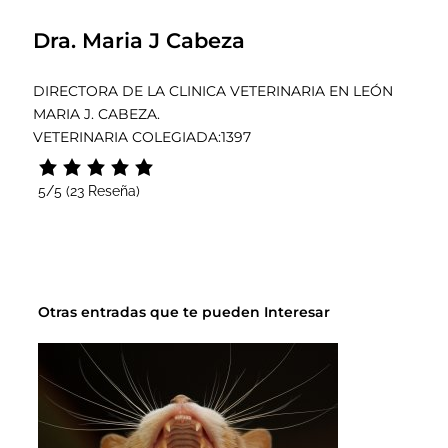
Dra. Maria J Cabeza
DIRECTORA DE LA CLINICA VETERINARIA EN LEÓN
MARIA J. CABEZA.
VETERINARIA COLEGIADA:1397
5/5
(23 Reseña)
Otras entradas que te pueden Interesar