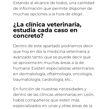
Estando al alcance de todos, una cantidad
de información que permite disponer de
muchas opciones a la hora de elegir.
¿La clínica veterinaria,
estudia cada caso en
concreto?
Dentro de este apartado podríamos decir
que hoy en día la medicina veterinaria a
avanzado tanto, que se puede decir que
se aproxima en muchas áreas a la de
humana. Existen especialistas veterinarios
en dermatología, oftalmología, oncología,
traumatología, cardiología, etc…
En función de nuestras necesidades y
dentro de las clínicas veterinarias en León,
habrá compañeros que estén más
especializados en unas y otras áreas de la