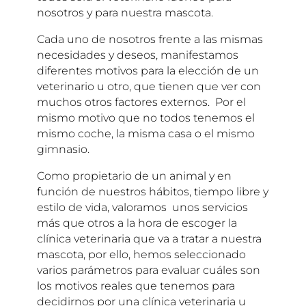
nosotros y para nuestra mascota.
Cada uno de nosotros frente a las mismas
necesidades y deseos, manifestamos
diferentes motivos para la elección de un
veterinario u otro, que tienen que ver con
muchos otros factores externos. Por el
mismo motivo que no todos tenemos el
mismo coche, la misma casa o el mismo
gimnasio.
Como propietario de un animal y en
función de nuestros hábitos, tiempo libre y
estilo de vida, valoramos unos servicios
más que otros a la hora de escoger la
clínica veterinaria que va a tratar a nuestra
mascota, por ello, hemos seleccionado
varios parámetros para evaluar cuáles son
los motivos reales que tenemos para
decidirnos por una clínica veterinaria u