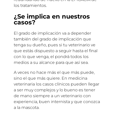
los tratamientos.
¿Se implica en nuestros
casos?
El grado de implicación va a depender
también del grado de implicación que
tenga su dueño, pues si tu veterinario ve
que estás dispuesto a seguir hasta el final
con lo que venga, el pondrá todos los
medios a su alcance para que así sea.
A veces no hace más el que más puede,
sino el que más quiere. En medicina
veterinaria los casos clínicos pueden llegar
a ser muy complejos y lo bueno es tener
de mano siempre a un veterinario con
experiencia, buen internista y que conozca
a la mascota.