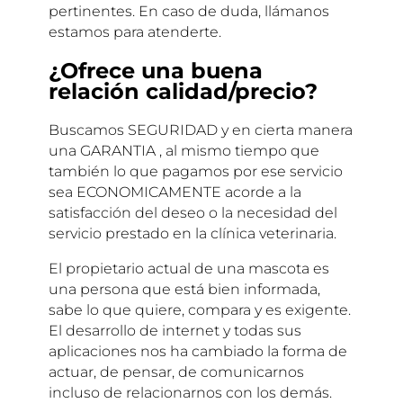
pertinentes. En caso de duda, llámanos
estamos para atenderte.
¿Ofrece una buena
relación calidad/precio?
Buscamos SEGURIDAD y en cierta manera
una GARANTIA , al mismo tiempo que
también lo que pagamos por ese servicio
sea ECONOMICAMENTE acorde a la
satisfacción del deseo o la necesidad del
servicio prestado en la clínica veterinaria.
El propietario actual de una mascota es
una persona que está bien informada,
sabe lo que quiere, compara y es exigente.
El desarrollo de internet y todas sus
aplicaciones nos ha cambiado la forma de
actuar, de pensar, de comunicarnos
incluso de relacionarnos con los demás.