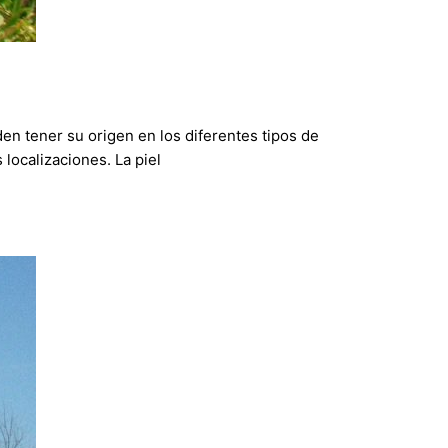
 tener su origen en los diferentes tipos de
localizaciones. La piel