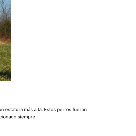
n estatura más alta. Estos perros fueron
lacionado siempre