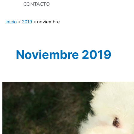
CONTACTO
Inicio
2019
noviembre
Noviembre 2019