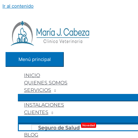
Ir al contenido
Menú principal
INICIO
QUIENES SOMOS
SERVICIOS
INSTALACIONES
CLIENTES
Novedad
Seguro de Salud
BLOG