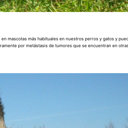
 mascotas más habituales en nuestros perros y gatos y pueden
aramente por metástasis de tumores que se encuentran en otras 