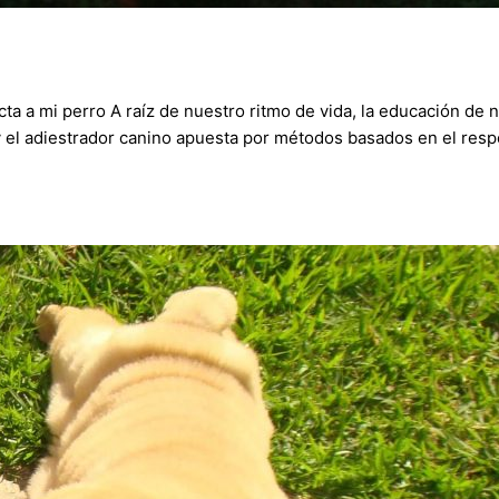
 a mi perro A raíz de nuestro ritmo de vida, la educación de 
oy el adiestrador canino apuesta por métodos basados en el resp