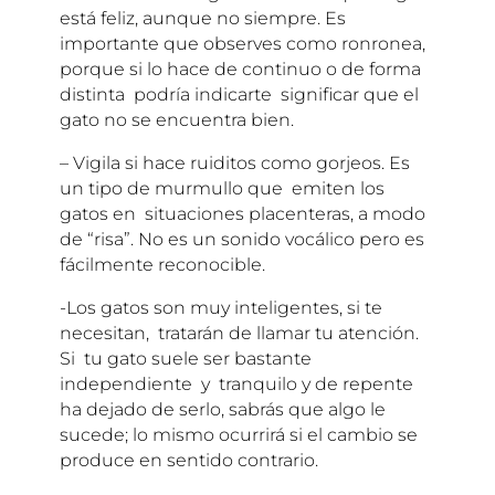
está feliz, aunque no siempre. Es
importante que observes como ronronea,
porque si lo hace de continuo o de forma
distinta podría indicarte significar que el
gato no se encuentra bien.
– Vigila si hace ruiditos como gorjeos. Es
un tipo de murmullo que emiten los
gatos en situaciones placenteras, a modo
de “risa”. No es un sonido vocálico pero es
fácilmente reconocible.
-Los gatos son muy inteligentes, si te
necesitan, tratarán de llamar tu atención.
Si tu gato suele ser bastante
independiente y tranquilo y de repente
ha dejado de serlo, sabrás que algo le
sucede; lo mismo ocurrirá si el cambio se
produce en sentido contrario.