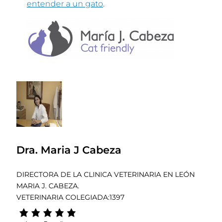
entender a un gato
.
Dra. Maria J Cabeza
DIRECTORA DE LA CLINICA VETERINARIA EN LEÓN
MARIA J. CABEZA.
VETERINARIA COLEGIADA:1397