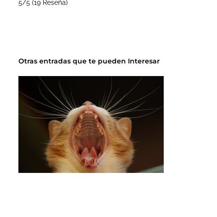
5/5
(19 Reseña)
Otras entradas que te pueden Interesar