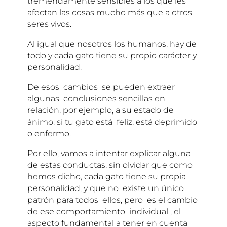
tremendamente sensibles a los que les
afectan las cosas mucho más que a otros
seres vivos.
Al igual que nosotros los humanos, hay de
todo y cada gato tiene su propio carácter y
personalidad.
De esos cambios se pueden extraer
algunas conclusiones sencillas en
relación, por ejemplo, a su estado de
ánimo: si tu gato está feliz, está deprimido
o enfermo.
Por ello, vamos a intentar explicar alguna
de estas conductas, sin olvidar que como
hemos dicho, cada gato tiene su propia
personalidad, y que no existe un único
patrón para todos ellos, pero es el cambio
de ese comportamiento individual , el
aspecto fundamental a tener en cuenta