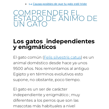
Causas posibles de que tu gato esté triste
COMPRENDER EL
ESTADO DE ANIMO DE
UN GATO
Los gatos independientes
y enigmáticos
El gato común (
Felis silvestris catus
) es un
animal doméstico desde hace ya unos
9500 años. Nos remontamos al antiguo
Egipto y en términos evolutivos esto
supone, no obstante, poco tiempo.
El gato es un ser de carácter
independiente y enigmático ; muy
diferentes a los perros que son las
mascotas más habituales a nivel