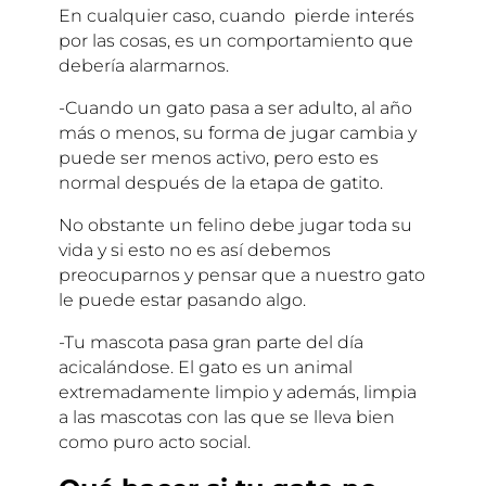
En cualquier caso, cuando pierde interés
por las cosas, es un comportamiento que
debería alarmarnos.
-Cuando un gato pasa a ser adulto, al año
más o menos, su forma de jugar cambia y
puede ser menos activo, pero esto es
normal después de la etapa de gatito.
No obstante un felino debe jugar toda su
vida y si esto no es así debemos
preocuparnos y pensar que a nuestro gato
le puede estar pasando algo.
-Tu mascota pasa gran parte del día
acicalándose. El gato es un animal
extremadamente limpio y además, limpia
a las mascotas con las que se lleva bien
como puro acto social.