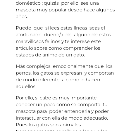
doméstico ; quizás por ello sea una
mascota muy popular desde hace algunos
años.
Puede que si lees estas líneas seas el
afortunado dueño/a de alguno de estos
maravillosos felinos y te interese este
artículo sobre como comprender los
estados de animo de un gato.
Más complejos emocionalmente que los
perros, los gatos se expresan y comportan
de modo diferente a como lo hacen
aquellos.
Por ello, si cabe es muy importante
conocer un poco cómo se comporta tu
mascota para poder entenderla y poder
interactuar con ella de modo adecuado.
Pues los gatos son animales