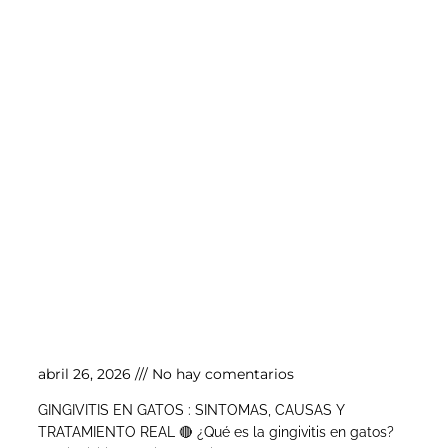
Gingivitis en gatos
abril 26, 2026
No hay comentarios
GINGIVITIS EN GATOS : SINTOMAS, CAUSAS Y
TRATAMIENTO REAL 🔴 ¿Qué es la gingivitis en gatos?