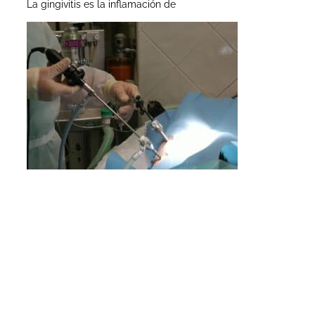
La gingivitis es la inflamación de