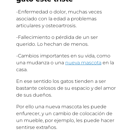
-Enfermedad o dolor, muchas veces
asociado con la edad a problemas
articulares y osteoartrosis.
-Fallecimiento o pérdida de un ser
querido. Lo hechan de menos.
-Cambios importantes en su vida, como
una mudanza o una
nueva mascota
en la
casa.
En ese sentido los gatos tienden a ser
bastante celosos de su espacio y del amor
de sus dueños.
Por ello una nueva mascota les puede
enfurecer, y un cambio de colocación de
un mueble, por ejemplo, les puede hacer
sentirse extraños.