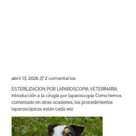
Esterilización por laparoscopia veterinaria
abril 13, 2026
2 comentarios
ESTERILIZACION POR LAPAROSCOPIA VETERINARIA
Introducción a la cirugía por laparoscopia Como hemos
comentado en otras ocasiones, los procedimientos
laparoscópicos están cada vez