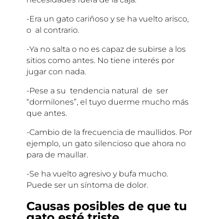
-Era un gato cariñoso y se ha vuelto arisco,
o al contrario.
-Ya no salta o no es capaz de subirse a los
sitios como antes. No tiene interés por
jugar con nada.
-Pese a su tendencia natural de ser
“dormilones”, el tuyo duerme mucho más
que antes.
-Cambio de la frecuencia de maullidos. Por
ejemplo, un gato silencioso que ahora no
para de maullar.
-Se ha vuelto agresivo y bufa mucho.
Puede ser un síntoma de dolor.
Causas posibles de que tu
gato esté triste