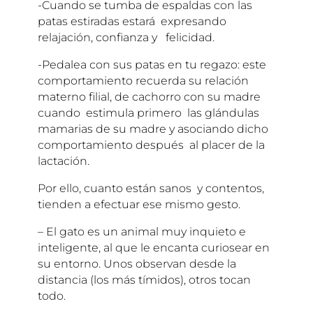
-Cuando se tumba de espaldas con las
patas estiradas estará expresando
relajación, confianza y felicidad.
-Pedalea con sus patas en tu regazo: este
comportamiento recuerda su relación
materno filial, de cachorro con su madre
cuando estimula primero las glándulas
mamarias de su madre y asociando dicho
comportamiento después al placer de la
lactación.
Por ello, cuanto están sanos y contentos,
tienden a efectuar ese mismo gesto.
– El gato es un animal muy inquieto e
inteligente, al que le encanta curiosear en
su entorno. Unos observan desde la
distancia (los más tímidos), otros tocan
todo.