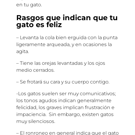
en tu gato.
Rasgos que indican que tu
gato es feliz
– Levanta la cola bien erguida con la punta
ligeramente arqueada, y en ocasiones la
agita.
– Tiene las orejas levantadas y los ojos
medio cerrados.
– Se frotará su cara y su cuerpo contigo.
-Los gatos suelen ser muy comunicativos;
los tonos agudos indican generalmente
felicidad, los graves implican frustración e
impaciencia. Sin embargo, existen gatos
muy silenciosos.
– El ronroneo en general indica que el gato