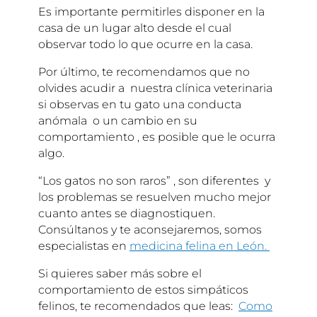
Es importante permitirles disponer en la
casa de un lugar alto desde el cual
observar todo lo que ocurre en la casa.
Por último, te recomendamos que no
olvides acudir a nuestra clínica veterinaria
si observas en tu gato una conducta
anómala o un cambio en su
comportamiento , es posible que le ocurra
algo.
“Los gatos no son raros” , son diferentes y
los problemas se resuelven mucho mejor
cuanto antes se diagnostiquen.
Consúltanos y te aconsejaremos, somos
especialistas en
medicina felina en León.
Si quieres saber más sobre el
comportamiento de estos simpáticos
felinos, te recomendados que leas:
Como