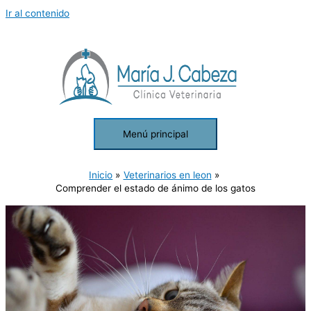
Ir al contenido
Menú principal
Inicio
Veterinarios en leon
Comprender el estado de ánimo de los gatos